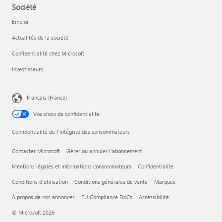
Société
Emploi
Actualités de la société
Confidentialité chez Microsoft
Investisseurs
Français (France)
Vos choix de confidentialité
Confidentialité de l’intégrité des consommateurs
Contacter Microsoft
Gérer ou annuler l’abonnement
Mentions légales et Informations consommateurs
Confidentialité
Conditions d'utilisation
Conditions générales de vente
Marques
À propos de nos annonces
EU Compliance DoCs
Accessibilité
© Microsoft 2026