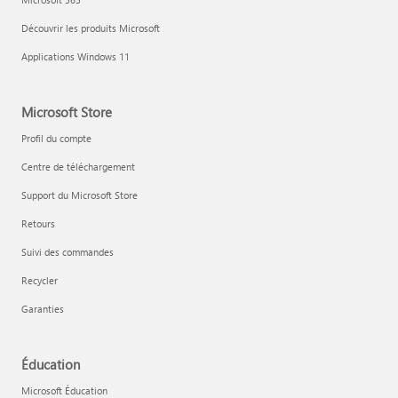
Découvrir les produits Microsoft
Applications Windows 11
Microsoft Store
Profil du compte
Centre de téléchargement
Support du Microsoft Store
Retours
Suivi des commandes
Recycler
Garanties
Éducation
Microsoft Éducation