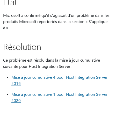
État
Microsoft a confirmé qu’il s’agissait d’un problème dans les
produits Microsoft répertoriés dans la section « S’applique
à ».
Résolution
Ce problème est résolu dans la mise à jour cumulative
suivante pour Host Integration Server :
Mise à jour cumulative 4 pour Host Integration Server
2016
Mise à jour cumulative 1 pour Host Integration Server
2020