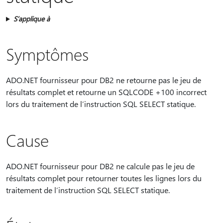
S’applique à
Symptômes
ADO.NET fournisseur pour DB2 ne retourne pas le jeu de
résultats complet et retourne un SQLCODE +100 incorrect
lors du traitement de l’instruction SQL SELECT statique.
Cause
ADO.NET fournisseur pour DB2 ne calcule pas le jeu de
résultats complet pour retourner toutes les lignes lors du
traitement de l’instruction SQL SELECT statique.