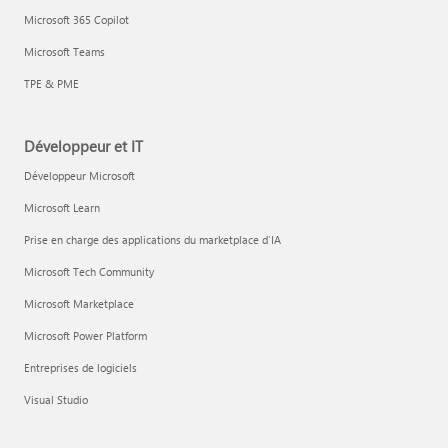
Microsoft 365 Copilot
Microsoft Teams
TPE & PME
Développeur et IT
Développeur Microsoft
Microsoft Learn
Prise en charge des applications du marketplace d’IA
Microsoft Tech Community
Microsoft Marketplace
Microsoft Power Platform
Entreprises de logiciels
Visual Studio