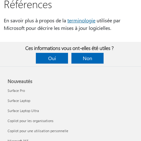
Références
En savoir plus à propos de la
terminologie
utilisée par
Microsoft pour décrire les mises à jour logicielles.
Ces informations vous ont-elles été utiles ?
Oui
Non
Nouveautés
Surface Pro
Surface Laptop
Surface Laptop Ultra
Copilot pour les organisations
Copilot pour une utilisation personnelle
Microsoft 365