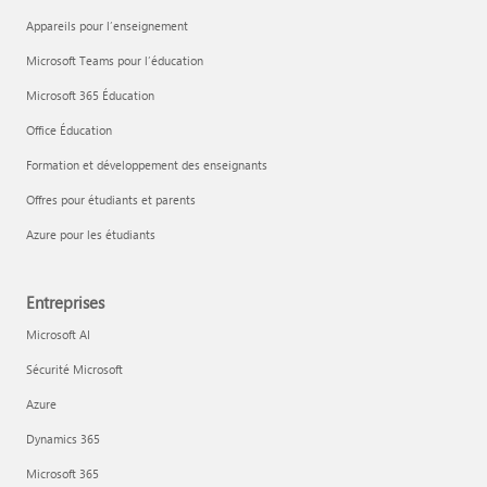
Appareils pour l’enseignement
Microsoft Teams pour l’éducation
Microsoft 365 Éducation
Office Éducation
Formation et développement des enseignants
Offres pour étudiants et parents
Azure pour les étudiants
Entreprises
Microsoft AI
Sécurité Microsoft
Azure
Dynamics 365
Microsoft 365