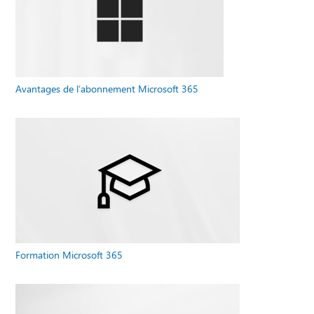
Avantages de l’abonnement Microsoft 365
Formation Microsoft 365