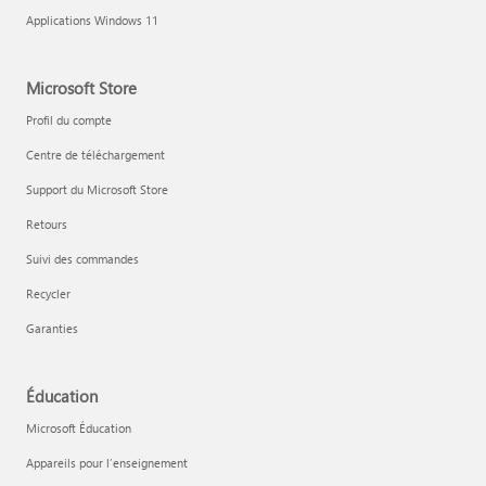
Applications Windows 11
Microsoft Store
Profil du compte
Centre de téléchargement
Support du Microsoft Store
Retours
Suivi des commandes
Recycler
Garanties
Éducation
Microsoft Éducation
Appareils pour l’enseignement