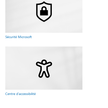
Sécurité Microsoft
Centre d’accessibilité