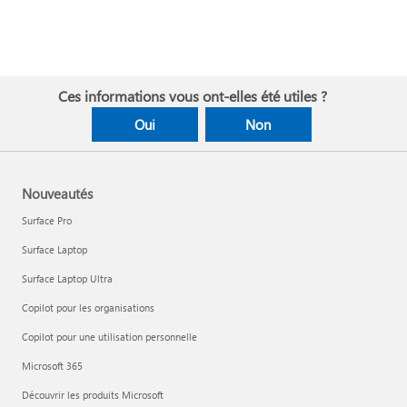
Ces informations vous ont-elles été utiles ?
Oui
Non
Nouveautés
Surface Pro
Surface Laptop
Surface Laptop Ultra
Copilot pour les organisations
Copilot pour une utilisation personnelle
Microsoft 365
Découvrir les produits Microsoft