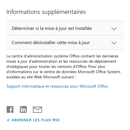
Informations supplémentaires
Déterminer si la mise à jour est installée
Comment désinstaller cette mise à jour
Le centre d’administration système Office contient les dernières
mises à jour d’administration et les ressources de déploiement
stratégiques pour toutes les versions d’Office. Pour plus
d’informations sur le centre de données Microsoft Office System,
accédez au site Web Microsoft suivant :
Support informatique et ressources pour Microsoft Office
ABONNER LES FLUX RSS