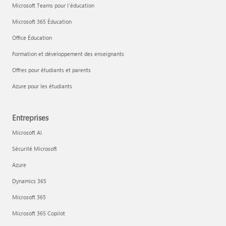
Microsoft Teams pour l’éducation
Microsoft 365 Éducation
Office Éducation
Formation et développement des enseignants
Offres pour étudiants et parents
Azure pour les étudiants
Entreprises
Microsoft AI
Sécurité Microsoft
Azure
Dynamics 365
Microsoft 365
Microsoft 365 Copilot