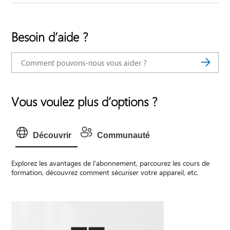
Besoin d’aide ?
Vous voulez plus d’options ?
Découvrir
Communauté
Explorez les avantages de l’abonnement, parcourez les cours de
formation, découvrez comment sécuriser votre appareil, etc.