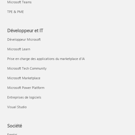
Microsoft Teams
TPE & PME
Développeur et IT
Développeur Microsoft
Microsoft Learn
Prise en charge des applications du marketplace d’IA
Microsoft Tech Community
Microsoft Marketplace
Microsoft Power Platform
Entreprises de logiciels
Visual Studio
Société
Emploi