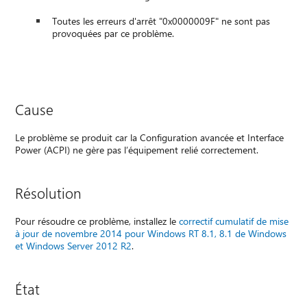
Toutes les erreurs d'arrêt "0x0000009F" ne sont pas
provoquées par ce problème.
Cause
Le problème se produit car la Configuration avancée et Interface
Power (ACPI) ne gère pas l’équipement relié correctement.
Résolution
Pour résoudre ce problème, installez le
correctif cumulatif de mise
à jour de novembre 2014 pour Windows RT 8.1, 8.1 de Windows
et Windows Server 2012 R2
.
État