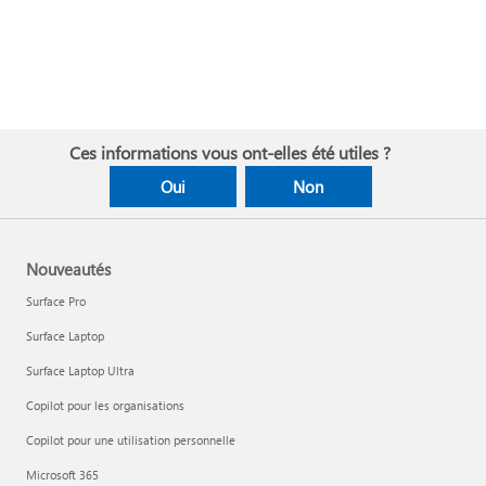
Ces informations vous ont-elles été utiles ?
Oui
Non
Nouveautés
Surface Pro
Surface Laptop
Surface Laptop Ultra
Copilot pour les organisations
Copilot pour une utilisation personnelle
Microsoft 365