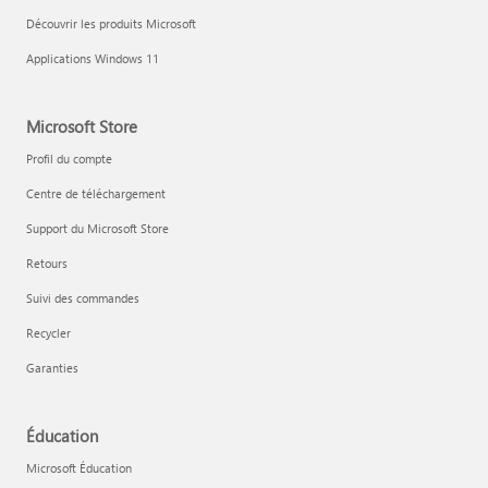
Découvrir les produits Microsoft
Applications Windows 11
Microsoft Store
Profil du compte
Centre de téléchargement
Support du Microsoft Store
Retours
Suivi des commandes
Recycler
Garanties
Éducation
Microsoft Éducation