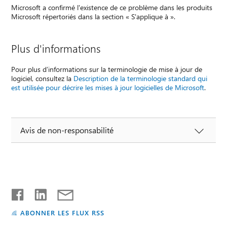
Microsoft a confirmé l'existence de ce problème dans les produits
Microsoft répertoriés dans la section « S'applique à ».
Plus d'informations
Pour plus d’informations sur la terminologie de mise à jour de
logiciel, consultez la
Description de la terminologie standard qui
est utilisée pour décrire les mises à jour logicielles de Microsoft
.
Avis de non-responsabilité
ABONNER LES FLUX RSS