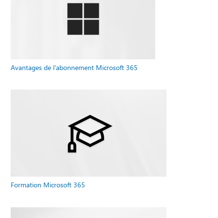
Avantages de l’abonnement Microsoft 365
Formation Microsoft 365