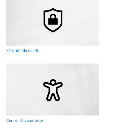
Sécurité Microsoft
Centre d’accessibilité