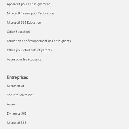
Appareils pour l’enseignement
Microsoft Teams pour l’éducation
Microsoft 365 Éducation
Office Éducation
Formation et développement des enseignants
Offres pour étudiants et parents
Azure pour les étudiants
Entreprises
Microsoft AI
Sécurité Microsoft
Azure
Dynamics 365
Microsoft 365