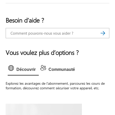
Besoin d’aide ?
Vous voulez plus d’options ?
Découvrir
Communauté
Explorez les avantages de l’abonnement, parcourez les cours de
formation, découvrez comment sécuriser votre appareil, etc.