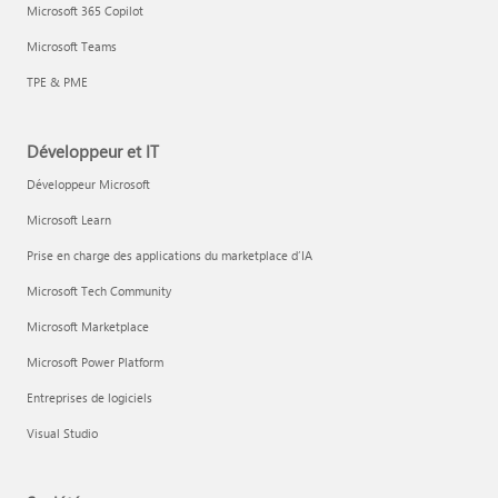
Microsoft 365 Copilot
Microsoft Teams
TPE & PME
Développeur et IT
Développeur Microsoft
Microsoft Learn
Prise en charge des applications du marketplace d’IA
Microsoft Tech Community
Microsoft Marketplace
Microsoft Power Platform
Entreprises de logiciels
Visual Studio