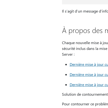
Il s’agit d’un message d’inf
À propos des m
Chaque nouvelle mise à jour 
sécurité inclus dans la mis
Server :
Dernière mise à jour 
Dernière mise à jour 
Dernière mise à jour 
Solution de contournement
Pour contourner ce problème,