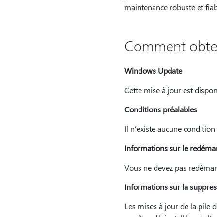
maintenance robuste et fiabl
Comment obteni
Windows Update
Cette mise à jour est dispo
Conditions préalables
Il n’existe aucune condition 
Informations sur le redéma
Vous ne devez pas redémarre
Informations sur la suppres
Les mises à jour de la pile 