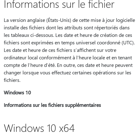
Informations sur le fichier
La version anglaise (États-Unis) de cette mise à jour logicielle
installe des fichiers dont les attributs sont répertoriés dans
les tableaux ci-dessous. Les date et heure de création de ces
fichiers sont exprimées en temps universel coordonné (UTC).
Les date et heure de ces fichiers s’affichent sur votre
ordinateur local conformément à l’heure locale et en tenant
compte de l’heure d’été. En outre, ces date et heure peuvent
changer lorsque vous effectuez certaines opérations sur les
fichiers.
Windows 10
Informations sur les fichiers supplémentaires
Windows 10 x64