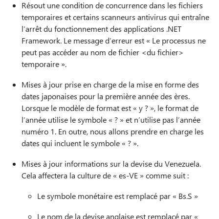
Résout une condition de concurrence dans les fichiers
temporaires et certains scanneurs antivirus qui entraîne
l’arrêt du fonctionnement des applications .NET
Framework. Le message d’erreur est « Le processus ne
peut pas accéder au nom de fichier <du fichier>
temporaire ».
Mises à jour prise en charge de la mise en forme des
dates japonaises pour la première année des ères.
Lorsque le modèle de format est « y ? », le format de
l’année utilise le symbole « ? » et n’utilise pas l’année
numéro 1. En outre, nous allons prendre en charge les
dates qui incluent le symbole « ? ».
Mises à jour informations sur la devise du Venezuela.
Cela affectera la culture de « es-VE » comme suit :
Le symbole monétaire est remplacé par « Bs.S »
Le nom de la devise anglaise est remplacé par «