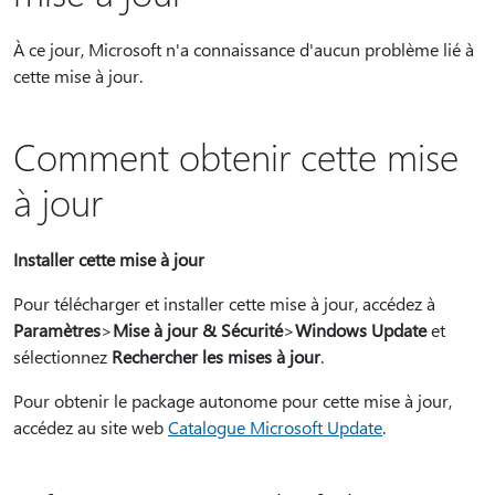
À ce jour, Microsoft n'a connaissance d'aucun problème lié à
cette mise à jour.
Comment obtenir cette mise
à jour
Installer cette mise à jour
Pour télécharger et installer cette mise à jour, accédez à
Paramètres
>
Mise à jour & Sécurité
>
Windows Update
et
sélectionnez
Rechercher les mises à jour
.
Pour obtenir le package autonome pour cette mise à jour,
accédez au site web
Catalogue Microsoft Update
.