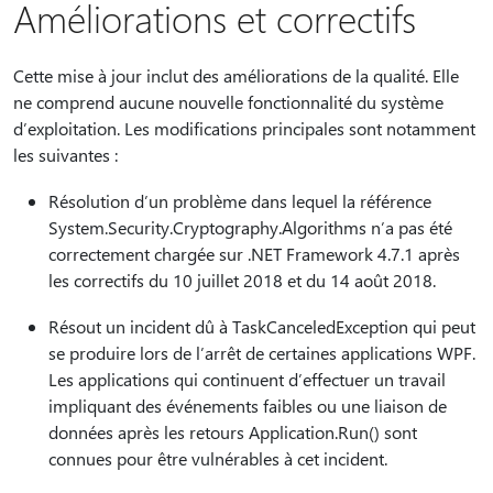
Améliorations et correctifs
Cette mise à jour inclut des améliorations de la qualité. Elle
ne comprend aucune nouvelle fonctionnalité du système
d’exploitation. Les modifications principales sont notamment
les suivantes :
Résolution d’un problème dans lequel la référence
System.Security.Cryptography.Algorithms n’a pas été
correctement chargée sur .NET Framework 4.7.1 après
les correctifs du 10 juillet 2018 et du 14 août 2018.
Résout un incident dû à TaskCanceledException qui peut
se produire lors de l’arrêt de certaines applications WPF.
Les applications qui continuent d’effectuer un travail
impliquant des événements faibles ou une liaison de
données après les retours Application.Run() sont
connues pour être vulnérables à cet incident.