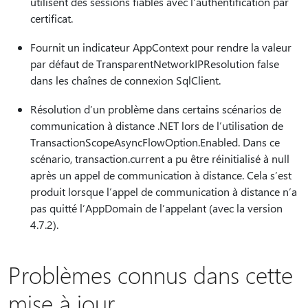
utilisent des sessions fiables avec l’authentification par
certificat.
Fournit un indicateur AppContext pour rendre la valeur
par défaut de TransparentNetworkIPResolution false
dans les chaînes de connexion SqlClient.
Résolution d’un problème dans certains scénarios de
communication à distance .NET lors de l’utilisation de
TransactionScopeAsyncFlowOption.Enabled. Dans ce
scénario, transaction.current a pu être réinitialisé à null
après un appel de communication à distance. Cela s’est
produit lorsque l’appel de communication à distance n’a
pas quitté l’AppDomain de l’appelant (avec la version
4.7.2).
Problèmes connus dans cette
mise à jour