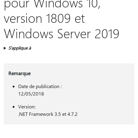
pour Windows 10,
version 1809 et
Windows Server 2019
S’applique à
Remarque
Date de publication :
12/05/2018
Version:
.NET Framework 3.5 et 4.7.2