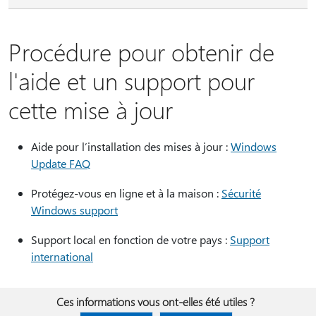
Procédure pour obtenir de
l'aide et un support pour
cette mise à jour
Aide pour l’installation des mises à jour :
Windows
Update FAQ
Protégez-vous en ligne et à la maison :
Sécurité
Windows support
Support local en fonction de votre pays :
Support
international
Ces informations vous ont-elles été utiles ?