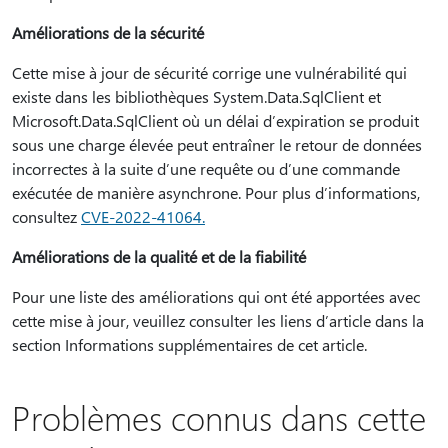
Améliorations de la sécurité
Cette mise à jour de sécurité corrige une vulnérabilité qui
existe dans les bibliothèques System.Data.SqlClient et
Microsoft.Data.SqlClient où un délai d’expiration se produit
sous une charge élevée peut entraîner le retour de données
incorrectes à la suite d’une requête ou d’une commande
exécutée de manière asynchrone. Pour plus d’informations,
consultez
CVE-2022-41064.
Améliorations de la qualité et de la fiabilité
Pour une liste des améliorations qui ont été apportées avec
cette mise à jour, veuillez consulter les liens d’article dans la
section Informations supplémentaires de cet article.
Problèmes connus dans cette