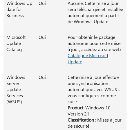
Windows Up
Oui
Aucune. Cette mise à jour
date for
sera téléchargée et installée
Business
automatiquement à partir
de Windows Update.
Microsoft
Oui
Pour obtenir le package
Update
autonome pour cette mise
Catalog
à jour, accédez au site web
Catalogue Microsoft
Update
.
Windows
Oui
Cette mise à jour effectue
Server
une synchronisation
Update
automatique avec WSUS si
Services
vous configurez comme
(WSUS)
suit :
Product
:Windows 10
Version 21H1
Classification
: Mises à jour
de sécurité