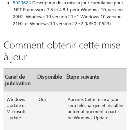
5020623
Description de la mise à jour cumulative pour
.NET Framework 3.5 et 4.8.1 pour Windows 10, version
20H2, Windows 10 version 21H1 Windows 10 version
21H2 et Windows 10 version 22H2 (KB5020623)
Comment obtenir cette mise
à jour
Canal de
Disponible
Étape suivante
publication
Windows
Oui
Aucune. Cette mise à jour
Update et
sera téléchargée et installée
Microsoft
automatiquement à partir
Update
de Windows Update.