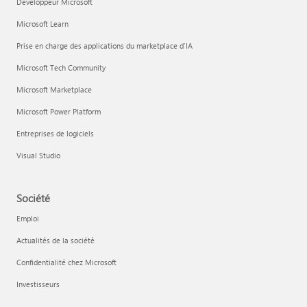
Développeur Microsoft
Microsoft Learn
Prise en charge des applications du marketplace d’IA
Microsoft Tech Community
Microsoft Marketplace
Microsoft Power Platform
Entreprises de logiciels
Visual Studio
Société
Emploi
Actualités de la société
Confidentialité chez Microsoft
Investisseurs