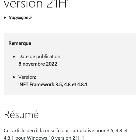
version 21H1
S’applique à
Remarque
Date de publication :
8 novembre 2022
Version:
.NET Framework 3.5, 4.8 et 4.8.1
Résumé
Cet article décrit la mise à jour cumulative pour 3.5, 4.8 et
4.8.1 pour Windows 10 version 21H1.