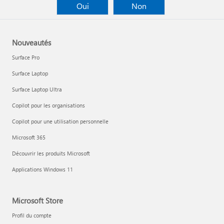
Oui
Non
Nouveautés
Surface Pro
Surface Laptop
Surface Laptop Ultra
Copilot pour les organisations
Copilot pour une utilisation personnelle
Microsoft 365
Découvrir les produits Microsoft
Applications Windows 11
Microsoft Store
Profil du compte