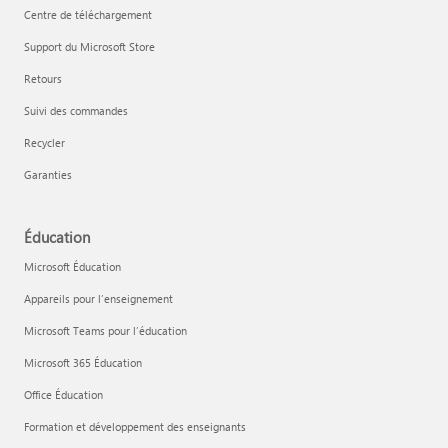
Centre de téléchargement
Support du Microsoft Store
Retours
Suivi des commandes
Recycler
Garanties
Éducation
Microsoft Éducation
Appareils pour l’enseignement
Microsoft Teams pour l’éducation
Microsoft 365 Éducation
Office Éducation
Formation et développement des enseignants