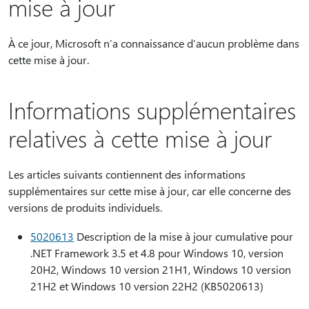
mise à jour
À ce jour, Microsoft n’a connaissance d’aucun problème dans
cette mise à jour.
Informations supplémentaires
relatives à cette mise à jour
Les articles suivants contiennent des informations
supplémentaires sur cette mise à jour, car elle concerne des
versions de produits individuels.
5020613
Description de la mise à jour cumulative pour
.NET Framework 3.5 et 4.8 pour Windows 10, version
20H2, Windows 10 version 21H1, Windows 10 version
21H2 et Windows 10 version 22H2 (KB5020613)