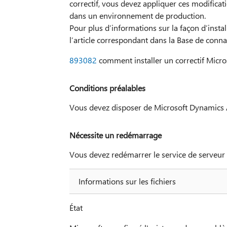
correctif, vous devez appliquer ces modificat
dans un environnement de production.
Pour plus d’informations sur la façon d’instal
l’article correspondant dans la Base de conna
893082
comment installer un correctif Micr
Conditions préalables
Vous devez disposer de Microsoft Dynamics AX
Nécessite un redémarrage
Vous devez redémarrer le service de serveur d
Informations sur les fichiers
État