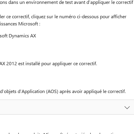
ions dans un environnement de test avant d’appliquer le correctif
ler ce correctif, cliquez sur le numéro ci-dessous pour afficher
issances Microsoft :
osoft Dynamics AX
 2012 est installé pour appliquer ce correctif.
’objets d’Application (AOS) après avoir appliqué le correctif.