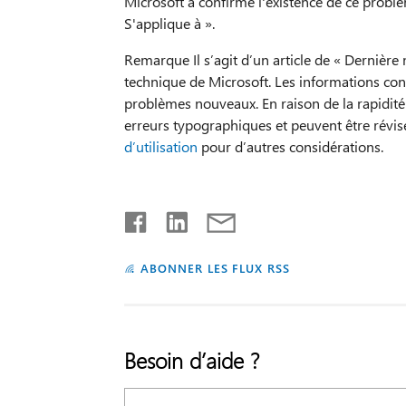
Microsoft a confirmé l'existence de ce problè
S'applique à ».
Remarque Il s’agit d’un article de « Dernière
technique de Microsoft. Les informations con
problèmes nouveaux. En raison de la rapidité
erreurs typographiques et peuvent être révis
d’utilisation
pour d’autres considérations.
ABONNER LES FLUX RSS
Besoin d’aide ?