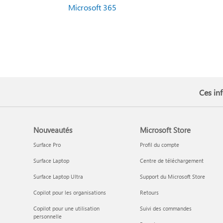
Microsoft 365
Ces inf
Nouveautés
Microsoft Store
Surface Pro
Profil du compte
Surface Laptop
Centre de téléchargement
Surface Laptop Ultra
Support du Microsoft Store
Copilot pour les organisations
Retours
Copilot pour une utilisation
Suivi des commandes
personnelle