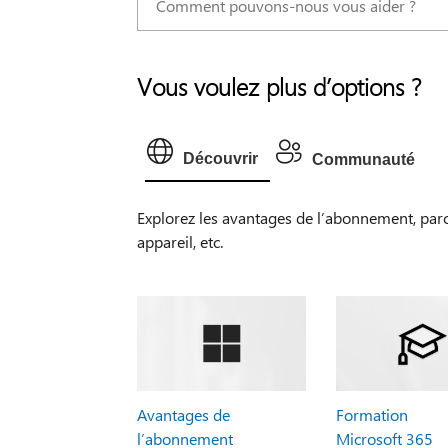
Vous voulez plus d’options ?
Découvrir
Communauté
Explorez les avantages de l’abonnement, par
appareil, etc.
Avantages de
Formation
l’abonnement
Microsoft 365