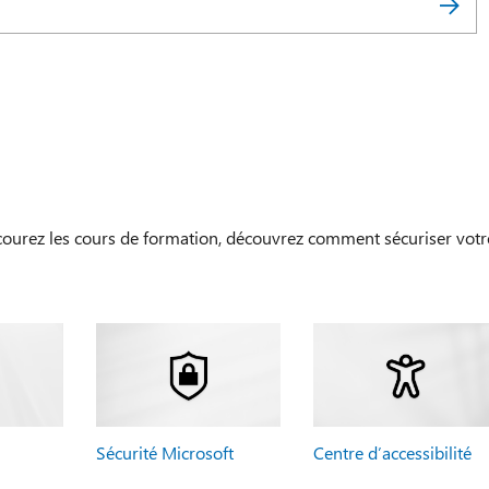
courez les cours de formation, découvrez comment sécuriser votr
Sécurité Microsoft
Centre d’accessibilité