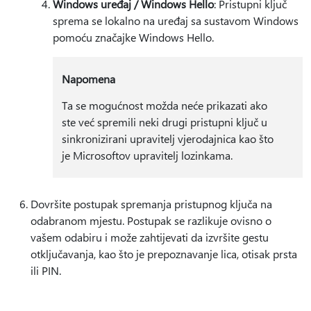
Windows uređaj / Windows Hello
: Pristupni ključ
sprema se lokalno na uređaj sa sustavom Windows
pomoću značajke Windows Hello.
Napomena
Ta se mogućnost možda neće prikazati ako
ste već spremili neki drugi pristupni ključ u
sinkronizirani upravitelj vjerodajnica kao što
je Microsoftov upravitelj lozinkama.
Dovršite postupak spremanja pristupnog ključa na
odabranom mjestu. Postupak se razlikuje ovisno o
vašem odabiru i može zahtijevati da izvršite gestu
otključavanja, kao što je prepoznavanje lica, otisak prsta
ili PIN.