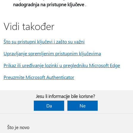
nadogradnja na pristupne ključeve
.
Vidi također
Što su pristupni ključevi i zašto su važni
Upravljanje spremljenim pristupnim ključevima
Prikaz ili uređivanje lozinki u pregledniku Microsoft Edge
Preuzmite Microsoft Authenticator
Jesu li informacije bile korisne?
Da
Ne
Što je novo