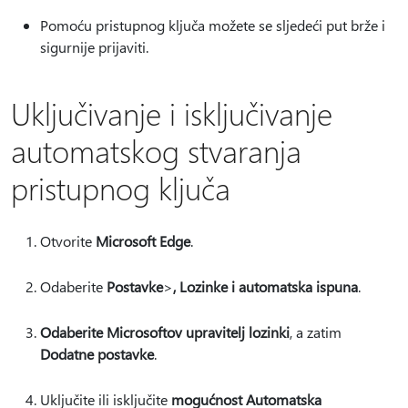
Pomoću pristupnog ključa možete se sljedeći put brže i
sigurnije prijaviti.
Uključivanje i isključivanje
automatskog stvaranja
pristupnog ključa
Otvorite
Microsoft Edge
.
Odaberite
Postavke
>
, Lozinke i automatska ispuna
.
Odaberite Microsoftov upravitelj lozinki
, a zatim
Dodatne postavke
.
Uključite ili isključite
mogućnost Automatska