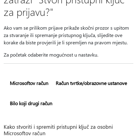
za prijavu?"
Ako vam se prilikom prijave prikaže skočni prozor s upitom
za stvaranje ili spremanje pristupnog ključa, slijedite ove
korake da biste provjerili je li spremljen na pravom mjestu.
Za početak odaberite mogućnost u nastavku.
Microsoftov račun
Račun tvrtke/obrazovne ustanove
Bilo koji drugi račun
Kako stvoriti i spremiti pristupni ključ za osobni
Microsoftov račun