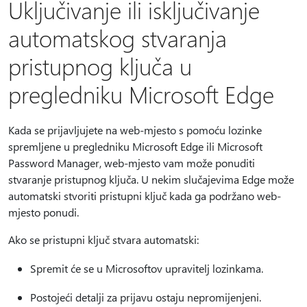
Uključivanje ili isključivanje
automatskog stvaranja
pristupnog ključa u
pregledniku Microsoft Edge
Kada se prijavljujete na web-mjesto s pomoću lozinke
spremljene u pregledniku Microsoft Edge ili Microsoft
Password Manager, web-mjesto vam može ponuditi
stvaranje pristupnog ključa. U nekim slučajevima Edge može
automatski stvoriti pristupni ključ kada ga podržano web-
mjesto ponudi.
Ako se pristupni ključ stvara automatski:
Spremit će se u Microsoftov upravitelj lozinkama.
Postojeći detalji za prijavu ostaju nepromijenjeni.