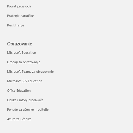
Povrat proizvoda
Praćenje narudžbe
Recikliranje
Obrazovanje
Microsoft Education
Uređaji za obrazovanje
Microsoft Teams za obrazovanje
Microsoft 365 Education
Office Education
Obuka i razvoj predavača
Ponude za učenike i roditelje
Azure za učenike