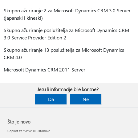
Skupno ažuriranje 2 za Microsoft Dynamics CRM 3.0 Server
(japanski i kineski)
Skupno ažuriranje poslužitelja za Microsoft Dynamics CRM
3.0 Service Provider Edition 2
Skupno ažuriranje 13 poslužitelja za Microsoft Dynamics
CRM 4.0
Microsoft Dynamics CRM 2011 Server
Jesu li informacije bile korisne?
Da
Ne
Što je novo
Copilot za tvrtke ili ustanove