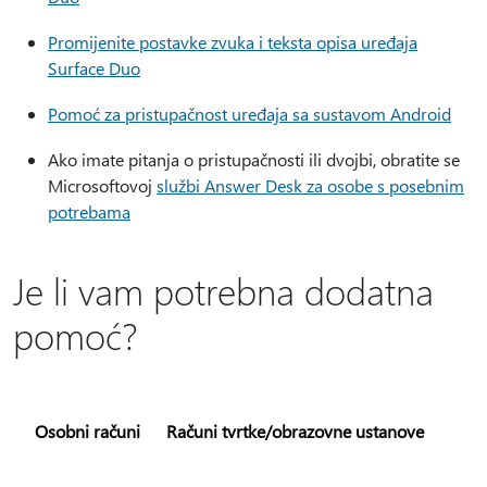
Promijenite postavke zvuka i teksta opisa uređaja
Surface Duo
Pomoć za pristupačnost uređaja sa sustavom Android
Ako imate pitanja o pristupačnosti ili dvojbi, obratite se
Microsoftovoj
službi Answer Desk za osobe s posebnim
potrebama
Je li vam potrebna dodatna
pomoć?
Osobni računi
Računi tvrtke/obrazovne ustanove