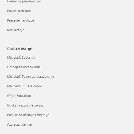
Centar za preuzimanje
Povrat proizvoda
Praćenje narudžbe
Recikliranje
Obrazovanje
Microsoft Education
Uređaji za obrazovanje
Microsoft Teams za obrazovanje
Microsoft 365 Education
Office Education
Obuka i razvoj predavača
Ponude za učenike i roditelje
Azure za učenike