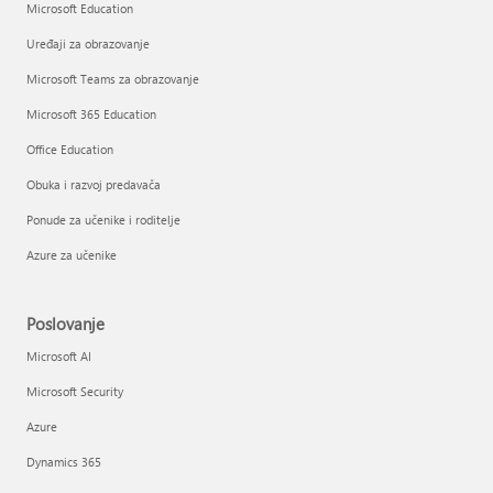
Microsoft Education
Uređaji za obrazovanje
Microsoft Teams za obrazovanje
Microsoft 365 Education
Office Education
Obuka i razvoj predavača
Ponude za učenike i roditelje
Azure za učenike
Poslovanje
Microsoft AI
Microsoft Security
Azure
Dynamics 365