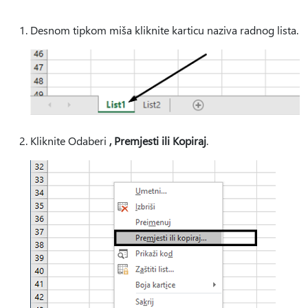
Desnom tipkom miša kliknite karticu naziva radnog lista.
Kliknite Odaberi
, Premjesti ili Kopiraj
.