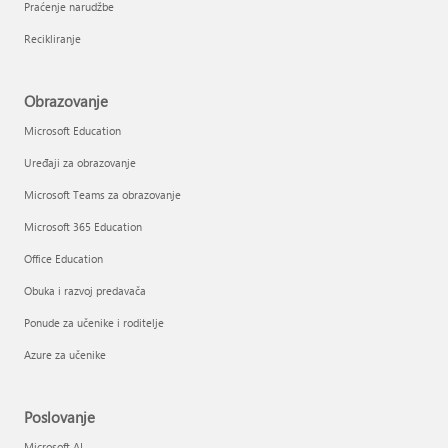
Praćenje narudžbe
Recikliranje
Obrazovanje
Microsoft Education
Uređaji za obrazovanje
Microsoft Teams za obrazovanje
Microsoft 365 Education
Office Education
Obuka i razvoj predavača
Ponude za učenike i roditelje
Azure za učenike
Poslovanje
Microsoft AI