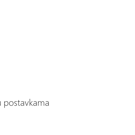
 u postavkama