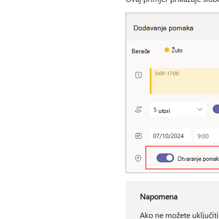
Napomena
Ako ne možete uključiti