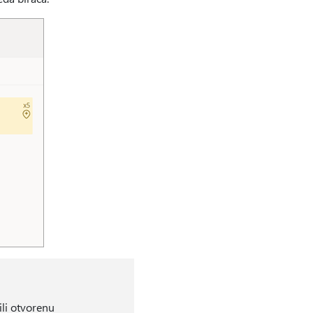
ili otvorenu