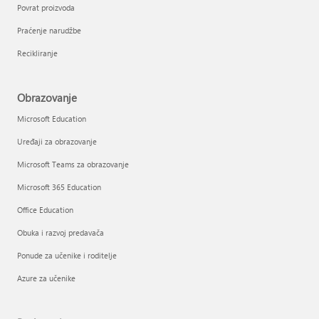
Povrat proizvoda
Praćenje narudžbe
Recikliranje
Obrazovanje
Microsoft Education
Uređaji za obrazovanje
Microsoft Teams za obrazovanje
Microsoft 365 Education
Office Education
Obuka i razvoj predavača
Ponude za učenike i roditelje
Azure za učenike