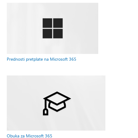
Prednosti pretplate na Microsoft 365
Obuka za Microsoft 365