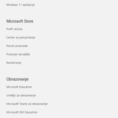
Windows 11 aplikacije
Microsoft Store
Profil računa
Centar za preuzimanje
Povrat proizvoda
Praćenje narudžbe
Recikliranje
Obrazovanje
Microsoft Education
Uređaji za obrazovanje
Microsoft Teams za obrazovanje
Microsoft 365 Education