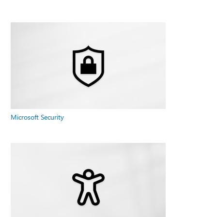
Microsoft Security