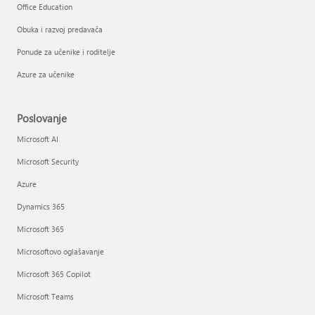
Office Education
Obuka i razvoj predavača
Ponude za učenike i roditelje
Azure za učenike
Poslovanje
Microsoft AI
Microsoft Security
Azure
Dynamics 365
Microsoft 365
Microsoftovo oglašavanje
Microsoft 365 Copilot
Microsoft Teams