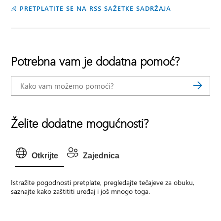
PRETPLATITE SE NA RSS SAŽETKE SADRŽAJA
Potrebna vam je dodatna pomoć?
Želite dodatne mogućnosti?
Otkrijte
Zajednica
Istražite pogodnosti pretplate, pregledajte tečajeve za obuku,
saznajte kako zaštititi uređaj i još mnogo toga.