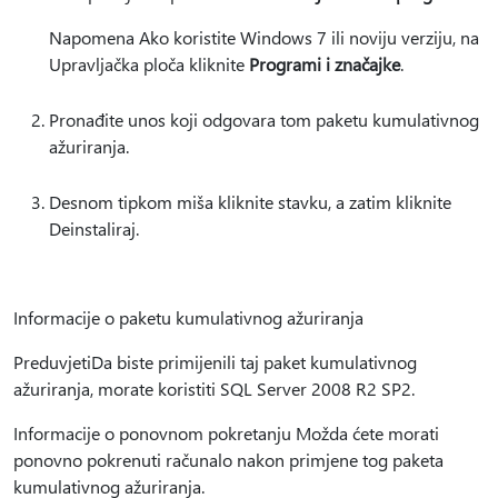
Napomena Ako koristite Windows 7 ili noviju verziju, na
Upravljačka ploča kliknite
Programi i značajke
.
Pronađite unos koji odgovara tom paketu kumulativnog
ažuriranja.
Desnom tipkom miša kliknite stavku, a zatim kliknite
Deinstaliraj.
Informacije o paketu kumulativnog ažuriranja
PreduvjetiDa biste primijenili taj paket kumulativnog
ažuriranja, morate koristiti SQL Server 2008 R2 SP2.
Informacije o ponovnom pokretanju Možda ćete morati
ponovno pokrenuti računalo nakon primjene tog paketa
kumulativnog ažuriranja.