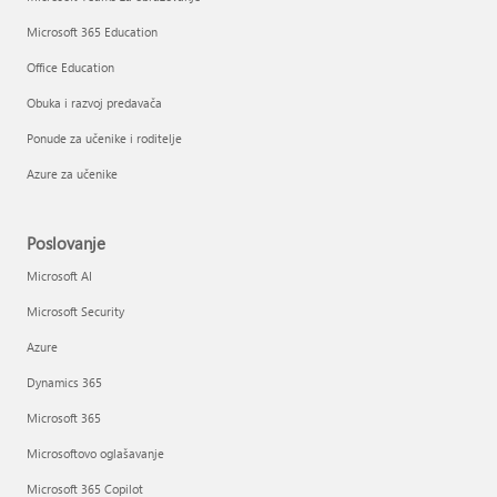
Microsoft 365 Education
Office Education
Obuka i razvoj predavača
Ponude za učenike i roditelje
Azure za učenike
Poslovanje
Microsoft AI
Microsoft Security
Azure
Dynamics 365
Microsoft 365
Microsoftovo oglašavanje
Microsoft 365 Copilot