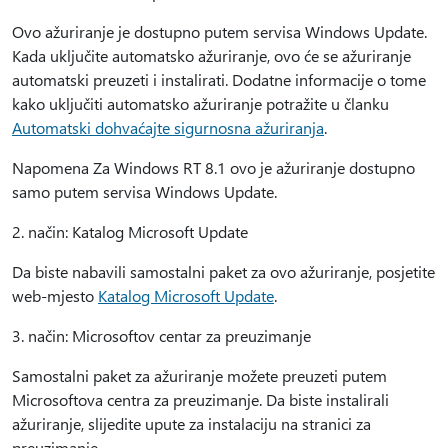
Ovo ažuriranje je dostupno putem servisa Windows Update.
Kada uključite automatsko ažuriranje, ovo će se ažuriranje
automatski preuzeti i instalirati. Dodatne informacije o tome
kako uključiti automatsko ažuriranje potražite u članku
Automatski dohvaćajte sigurnosna ažuriranja
.
Napomena Za Windows RT 8.1 ovo je ažuriranje dostupno
samo putem servisa Windows Update.
2. način: Katalog Microsoft Update
Da biste nabavili samostalni paket za ovo ažuriranje, posjetite
web-mjesto
Katalog Microsoft Update
.
3. način: Microsoftov centar za preuzimanje
Samostalni paket za ažuriranje možete preuzeti putem
Microsoftova centra za preuzimanje. Da biste instalirali
ažuriranje, slijedite upute za instalaciju na stranici za
preuzimanje.