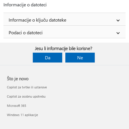
Informacije o datoteci
Informacije o ključu datoteke
Podaci o datoteci
Jesu li informacije bile korisne?
Da
Ne
Što je novo
Copilot za tvrtke ili ustanove
Copilot za osobnu upotrebu
Microsoft 365
Windows 11 aplikacije