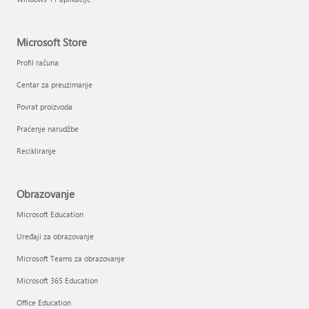
Microsoft Store
Profil računa
Centar za preuzimanje
Povrat proizvoda
Praćenje narudžbe
Recikliranje
Obrazovanje
Microsoft Education
Uređaji za obrazovanje
Microsoft Teams za obrazovanje
Microsoft 365 Education
Office Education