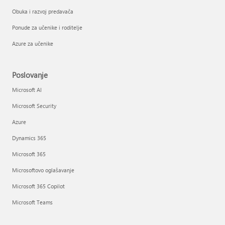
Obuka i razvoj predavača
Ponude za učenike i roditelje
Azure za učenike
Poslovanje
Microsoft AI
Microsoft Security
Azure
Dynamics 365
Microsoft 365
Microsoftovo oglašavanje
Microsoft 365 Copilot
Microsoft Teams