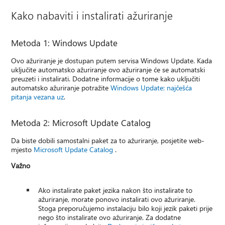
Kako nabaviti i instalirati ažuriranje
Metoda 1: Windows Update
Ovo ažuriranje je dostupan putem servisa Windows Update. Kada
uključite automatsko ažuriranje ovo ažuriranje će se automatski
preuzeti i instalirati. Dodatne informacije o tome kako uključiti
automatsko ažuriranje potražite
Windows Update: najčešća
pitanja vezana uz
.
Metoda 2: Microsoft Update Catalog
Da biste dobili samostalni paket za to ažuriranje, posjetite web-
mjesto
Microsoft Update Catalog
.
Važno
Ako instalirate paket jezika nakon što instalirate to
ažuriranje, morate ponovo instalirati ovo ažuriranje.
Stoga preporučujemo instalaciju bilo koji jezik paketi prije
nego što instalirate ovo ažuriranje. Za dodatne