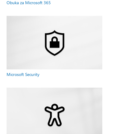
Obuka za Microsoft 365
Microsoft Security