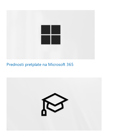
Prednosti pretplate na Microsoft 365