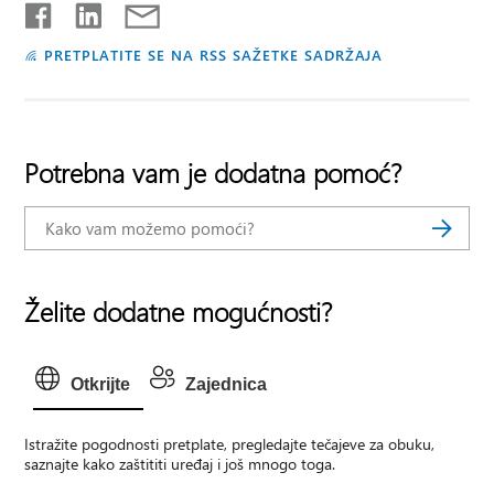
PRETPLATITE SE NA RSS SAŽETKE SADRŽAJA
Potrebna vam je dodatna pomoć?
Želite dodatne mogućnosti?
Otkrijte
Zajednica
Istražite pogodnosti pretplate, pregledajte tečajeve za obuku,
saznajte kako zaštititi uređaj i još mnogo toga.