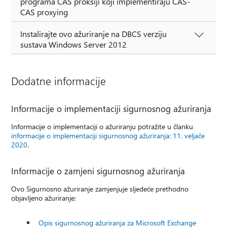
programa CAS proksiji koji implementiraju CAS-
CAS proxying
Instalirajte ovo ažuriranje na DBCS verziju
sustava Windows Server 2012
Dodatne informacije
Informacije o implementaciji sigurnosnog ažuriranja
Informacije o implementaciji o ažuriranju potražite u članku
informacije o implementaciji sigurnosnog ažuriranja: 11. veljače
2020
.
Informacije o zamjeni sigurnosnog ažuriranja
Ovo Sigurnosno ažuriranje zamjenjuje sljedeće prethodno
objavljeno ažuriranje:
Opis sigurnosnog ažuriranja za Microsoft Exchange