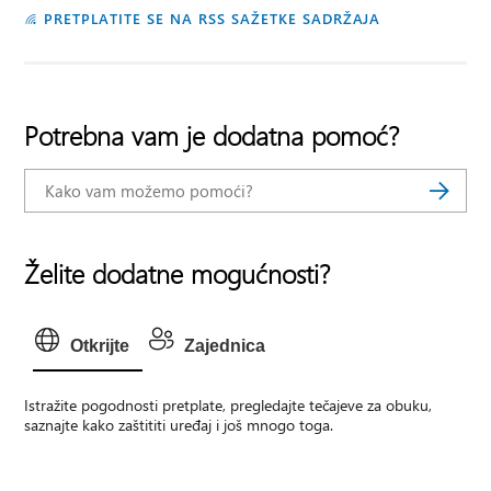
PRETPLATITE SE NA RSS SAŽETKE SADRŽAJA
Potrebna vam je dodatna pomoć?
Želite dodatne mogućnosti?
Otkrijte
Zajednica
Istražite pogodnosti pretplate, pregledajte tečajeve za obuku,
saznajte kako zaštititi uređaj i još mnogo toga.