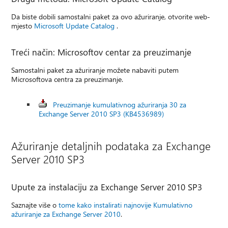
Da biste dobili samostalni paket za ovo ažuriranje, otvorite web-
mjesto
Microsoft Update Catalog
.
Treći način: Microsoftov centar za preuzimanje
Samostalni paket za ažuriranje možete nabaviti putem
Microsoftova centra za preuzimanje.
Preuzimanje kumulativnog ažuriranja 30 za
Exchange Server 2010 SP3 (KB4536989)
Ažuriranje detaljnih podataka za Exchange
Server 2010 SP3
Upute za instalaciju za Exchange Server 2010 SP3
Saznajte više o
tome kako instalirati najnovije Kumulativno
ažuriranje za Exchange Server 2010
.