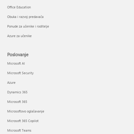
Office Education
Obuka i razvoj predavača
Ponude za učenike i roditelje
Azure za učenike
Poslovanje
Microsoft AI
Microsoft Security
Azure
Dynamics 365
Microsoft 365
Microsoftovo oglašavanje
Microsoft 365 Copilot
Microsoft Teams