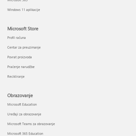
Windows 11 aplikacije
Microsoft Store
Profil računa
Centar za preuzimanje
Povrat proizvoda
Praćenje narudžbe
Recikliranje
Obrazovanje
Microsoft Education
Uređaji za obrazovanje
Microsoft Teams za obrazovanje
Microsoft 365 Education