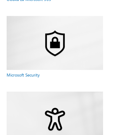
Microsoft Security