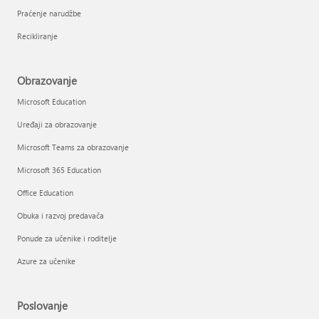
Praćenje narudžbe
Recikliranje
Obrazovanje
Microsoft Education
Uređaji za obrazovanje
Microsoft Teams za obrazovanje
Microsoft 365 Education
Office Education
Obuka i razvoj predavača
Ponude za učenike i roditelje
Azure za učenike
Poslovanje