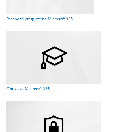
Prednosti pretplate na Microsoft 365
Obuka za Microsoft 365