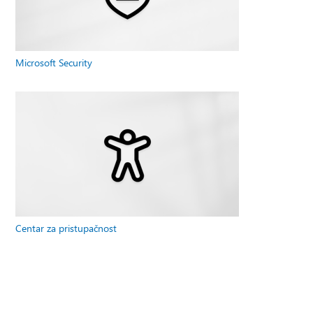
Microsoft Security
Centar za pristupačnost