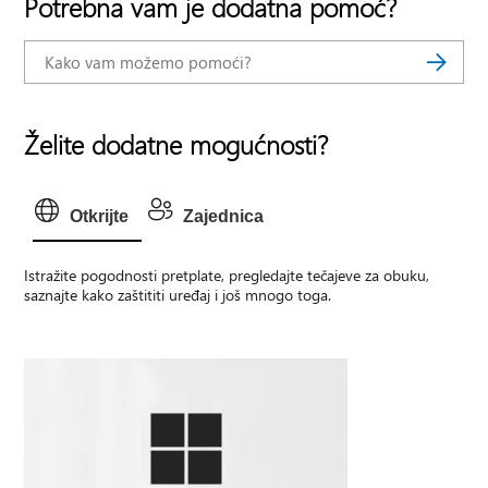
Potrebna vam je dodatna pomoć?
Želite dodatne mogućnosti?
Otkrijte
Zajednica
Istražite pogodnosti pretplate, pregledajte tečajeve za obuku,
saznajte kako zaštititi uređaj i još mnogo toga.