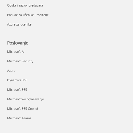
Obuka i razvoj predavača
Ponude za učenike i roditelje
Azure za učenike
Poslovanje
Microsoft AI
Microsoft Security
Azure
Dynamics 365
Microsoft 365
Microsoftovo oglašavanje
Microsoft 365 Copilot
Microsoft Teams