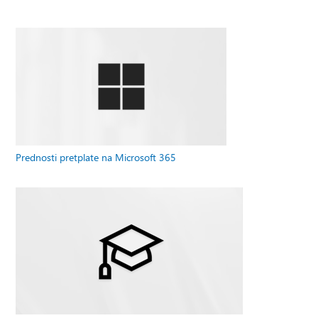
Prednosti pretplate na Microsoft 365