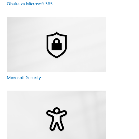
Obuka za Microsoft 365
Microsoft Security