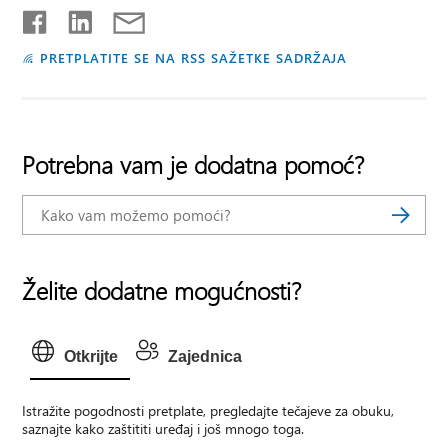
PRETPLATITE SE NA RSS SAŽETKE SADRŽAJA
Potrebna vam je dodatna pomoć?
Želite dodatne mogućnosti?
Otkrijte
Zajednica
Istražite pogodnosti pretplate, pregledajte tečajeve za obuku,
saznajte kako zaštititi uređaj i još mnogo toga.