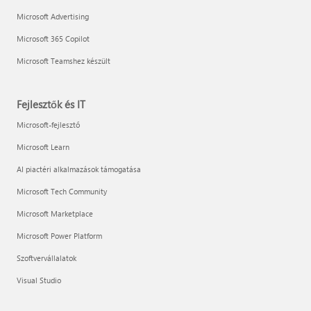
Microsoft Advertising
Microsoft 365 Copilot
Microsoft Teamshez készült
Fejlesztők és IT
Microsoft-fejlesztő
Microsoft Learn
AI piactéri alkalmazások támogatása
Microsoft Tech Community
Microsoft Marketplace
Microsoft Power Platform
Szoftvervállalatok
Visual Studio