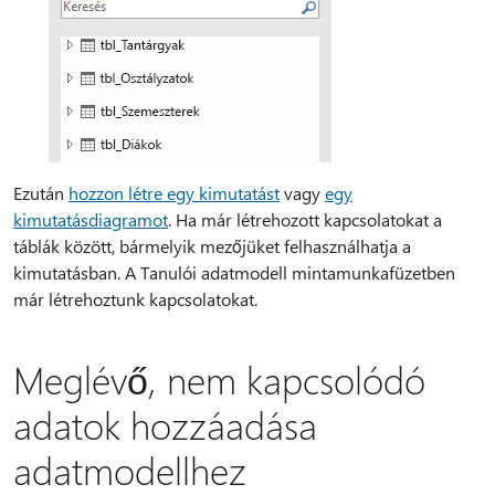
Ezután
hozzon létre egy kimutatást
vagy
egy
kimutatásdiagramot
. Ha már létrehozott kapcsolatokat a
táblák között, bármelyik mezőjüket felhasználhatja a
kimutatásban. A Tanulói adatmodell mintamunkafüzetben
már létrehoztunk kapcsolatokat.
Meglévő, nem kapcsolódó
adatok hozzáadása
adatmodellhez