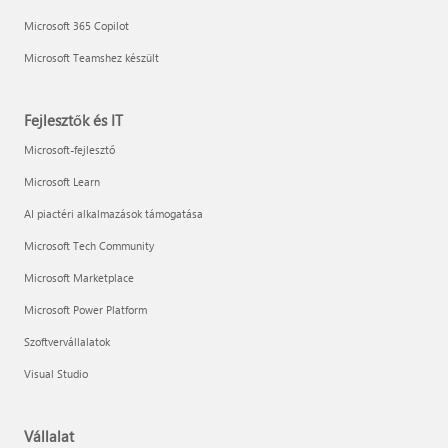
Microsoft 365 Copilot
Microsoft Teamshez készült
Fejlesztők és IT
Microsoft-fejlesztő
Microsoft Learn
AI piactéri alkalmazások támogatása
Microsoft Tech Community
Microsoft Marketplace
Microsoft Power Platform
Szoftvervállalatok
Visual Studio
Vállalat