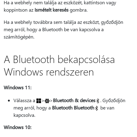
Ha a webhely nem találja az eszközét, kattintson vagy
koppintson az
Ismételt keresés
gombra.
Ha a webhely továbbra sem találja az eszközt, győződjön
meg arról, hogy a Bluetooth be van kapcsolva a
számítógépén.
A Bluetooth bekapcsolása
Windows rendszeren
Windows 11:
Válassza a
>
>
Bluetooth & devices
. Győződjön
meg arról, hogy a
Bluetooth Bluetooth
be van
kapcsolva.
Windows 10: