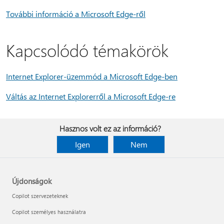
További információ a Microsoft Edge-ről
Kapcsolódó témakörök
Internet Explorer-üzemmód a Microsoft Edge-ben
Váltás az Internet Explorerről a Microsoft Edge-re
Hasznos volt ez az információ?
Igen
Nem
Újdonságok
Copilot szervezeteknek
Copilot személyes használatra