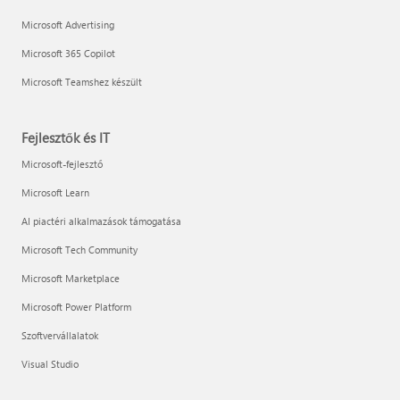
Microsoft Advertising
Microsoft 365 Copilot
Microsoft Teamshez készült
Fejlesztők és IT
Microsoft-fejlesztő
Microsoft Learn
AI piactéri alkalmazások támogatása
Microsoft Tech Community
Microsoft Marketplace
Microsoft Power Platform
Szoftvervállalatok
Visual Studio