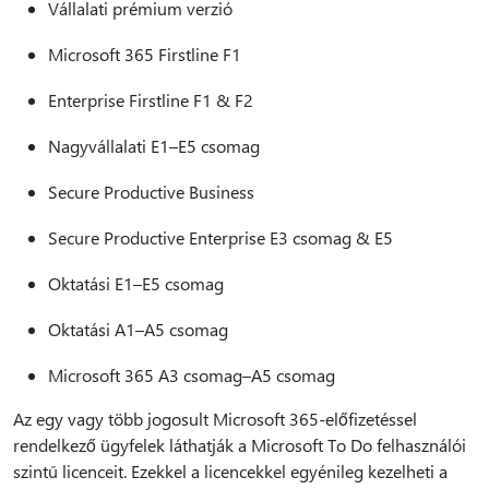
Vállalati prémium verzió
Microsoft 365 Firstline F1
Enterprise Firstline F1 & F2
Nagyvállalati E1–E5 csomag
Secure Productive Business
Secure Productive Enterprise E3 csomag & E5
Oktatási E1–E5 csomag
Oktatási A1–A5 csomag
Microsoft 365 A3 csomag–A5 csomag
Az egy vagy több jogosult Microsoft 365-előfizetéssel
rendelkező ügyfelek láthatják a Microsoft To Do felhasználói
szintű licenceit. Ezekkel a licencekkel egyénileg kezelheti a