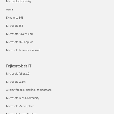
Microsoft-biztonság
Azure
Dynamics 365
Microsoft 365
Microsoft Advertising
Microsoft 365 Copilot
Microsoft Teamshez készült
Fejlesztők és IT
Microsoft-fejlesztő
Microsoft Learn
AI piactéri alkalmazások támogatása
Microsoft Tech Community
Microsoft Marketplace