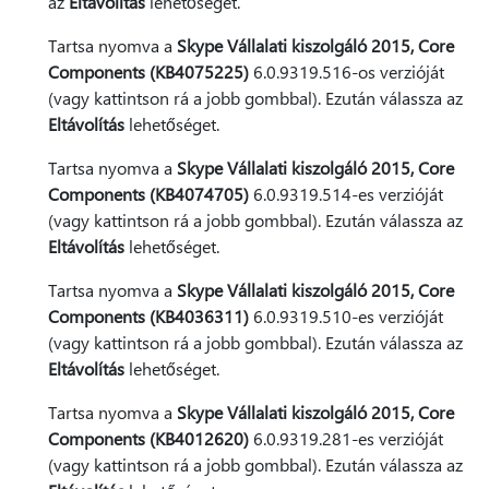
az
Eltávolítás
lehetőséget.
Tartsa nyomva a
Skype Vállalati kiszolgáló 2015, Core
Components (KB4075225)
6.0.9319.516-os verzióját
(vagy kattintson rá a jobb gombbal). Ezután válassza az
Eltávolítás
lehetőséget.
Tartsa nyomva a
Skype Vállalati kiszolgáló 2015, Core
Components (KB4074705)
6.0.9319.514-es verzióját
(vagy kattintson rá a jobb gombbal). Ezután válassza az
Eltávolítás
lehetőséget.
Tartsa nyomva a
Skype Vállalati kiszolgáló 2015, Core
Components (KB4036311)
6.0.9319.510-es verzióját
(vagy kattintson rá a jobb gombbal). Ezután válassza az
Eltávolítás
lehetőséget.
Tartsa nyomva a
Skype Vállalati kiszolgáló 2015, Core
Components (KB4012620)
6.0.9319.281-es verzióját
(vagy kattintson rá a jobb gombbal). Ezután válassza az