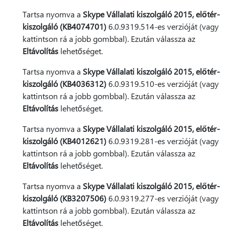
Tartsa nyomva a
Skype Vállalati kiszolgáló 2015, előtér-
kiszolgáló (KB4074701)
6.0.9319.514-es verzióját (vagy
kattintson rá a jobb gombbal). Ezután válassza az
Eltávolítás
lehetőséget.
Tartsa nyomva a
Skype Vállalati kiszolgáló 2015, előtér-
kiszolgáló (KB4036312)
6.0.9319.510-es verzióját (vagy
kattintson rá a jobb gombbal). Ezután válassza az
Eltávolítás
lehetőséget.
Tartsa nyomva a
Skype Vállalati kiszolgáló 2015, előtér-
kiszolgáló (KB4012621)
6.0.9319.281-es verzióját (vagy
kattintson rá a jobb gombbal). Ezután válassza az
Eltávolítás
lehetőséget.
Tartsa nyomva a
Skype Vállalati kiszolgáló 2015, előtér-
kiszolgáló (KB3207506)
6.0.9319.277-es verzióját (vagy
kattintson rá a jobb gombbal). Ezután válassza az
Eltávolítás
lehetőséget.