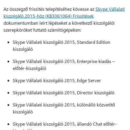
Az összegző frissítés telepítéséhez kövesse az
Skype Vállalati
kiszolgáló 2015-höz (KB3061064) Frissítések
dokumentumban leírt lépéseket a következő kiszolgálói
szerepköröket futtató számítógépeken:
Skype Vállalati kiszolgáló 2015, Standard Edition
kiszolgáló
Skype Vállalati kiszolgáló 2015, Enterprise kiadás –
előtér-kiszolgáló
Skype Vállalati kiszolgáló 2015, Edge Server
Skype Vállalati kiszolgáló 2015, Director kiszolgáló
Skype Vállalati kiszolgáló 2015, különálló közvetítő
kiszolgáló
Skype Vállalati kiszolgáló 2015, állandó Chat előtér-