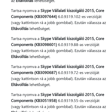
az
Eltávolítás
lehetőséget.
Tartsa nyomva a
Skype Vállalati kiszolgáló 2015, Core
Components (KB3097644)
6.0.9319.102-es verzióját
(vagy kattintson rá a jobb gombbal). Ezután válassza az
Eltávolítás
lehetőséget.
Tartsa nyomva a
Skype Vállalati kiszolgáló 2015, Core
Components (KB3098601)
6.0.9319.88-as verzióját
(vagy kattintson rá a jobb gombbal). Ezután válassza az
Eltávolítás
lehetőséget.
Tartsa nyomva a
Skype Vállalati kiszolgáló 2015, Core
Components (KB3090687)
6.0.9319.72-es verzióját
(vagy kattintson rá a jobb gombbal). Ezután válassza az
Eltávolítás
lehetőséget.
Tartsa nyomva a
Skype Vállalati kiszolgáló 2015, Core
Components (KB3051958)
6.0.9319.55-ös verzióját
(vagy kattintson rá a jobb gombbal). Ezután válassza az