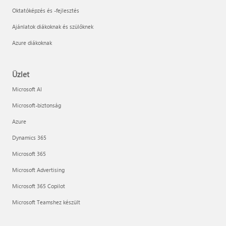
Oktatóképzés és -fejlesztés
Ajánlatok diákoknak és szülőknek
Azure diákoknak
Üzlet
Microsoft AI
Microsoft-biztonság
Azure
Dynamics 365
Microsoft 365
Microsoft Advertising
Microsoft 365 Copilot
Microsoft Teamshez készült