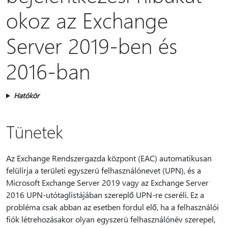
okoz az Exchange
Server 2019-ben és
2016-ban
Hatókör
Tünetek
Az Exchange Rendszergazda központ (EAC) automatikusan
felülírja a területi egyszerű felhasználónevet (UPN), és a
Microsoft Exchange Server 2019 vagy az Exchange Server
2016 UPN-utótaglistájában szereplő UPN-re cseréli. Ez a
probléma csak abban az esetben fordul elő, ha a felhasználói
fiók létrehozásakor olyan egyszerű felhasználónév szerepel,