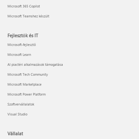
Microsoft 365 Copilot
Microsoft Teamshez készült
Fejlesztők és IT
Microsoft-fejlesztő
Microsoft Learn
AI piactéri alkalmazások támogatása
Microsoft Tech Community
Microsoft Marketplace
Microsoft Power Platform
Szoftvervállalatok
Visual Studio
Vállalat