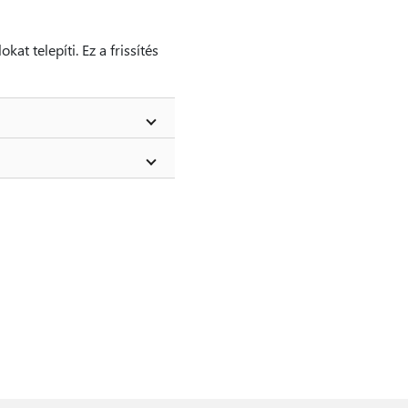
at telepíti. Ez a frissítés