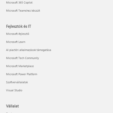
Microsoft 365 Copilot
Microsoft Teamshez készült
Fejlesztők és IT
Microsoft-fejlesztő
Microsoft Learn
AI piactéri alkalmazások támogatása
Microsoft Tech Community
Microsoft Marketplace
Microsoft Power Platform
Szoftvervállalatok
Visual Studio
Vállalat