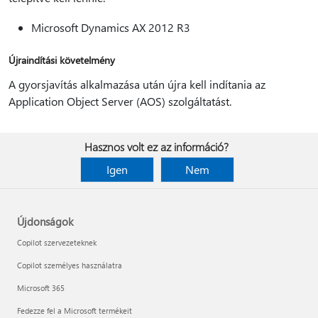
Microsoft Dynamics AX 2012 R3
Újraindítási követelmény
A gyorsjavítás alkalmazása után újra kell indítania az
Application Object Server (AOS) szolgáltatást.
Hasznos volt ez az információ?
Igen
Nem
Újdonságok
Copilot szervezeteknek
Copilot személyes használatra
Microsoft 365
Fedezze fel a Microsoft termékeit