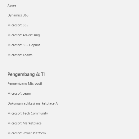
Azure
Dynamics 365
Microsoft 365
Microsoft Advertising
Microsoft 365 Copilot
Microsoft Teams
Pengembang & TI
Pengembang Microsoft
Microsoft Learn
Dukungan aplikasi marketplace AI
Microsoft Tech Community
Microsoft Marketplace
Microsoft Power Platform