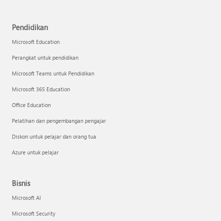
Pendidikan
Microsoft Education
Perangkat untuk pendidikan
Microsoft Teams untuk Pendidikan
Microsoft 365 Education
Office Education
Pelatihan dan pengembangan pengajar
Diskon untuk pelajar dan orang tua
Azure untuk pelajar
Bisnis
Microsoft AI
Microsoft Security