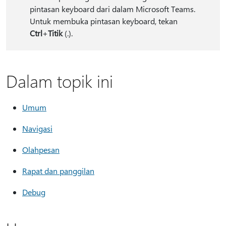
pintasan keyboard dari dalam Microsoft Teams.
Untuk membuka pintasan keyboard, tekan
Ctrl
+
Titik
(.).
Dalam topik ini
Umum
Navigasi
Olahpesan
Rapat dan panggilan
Debug