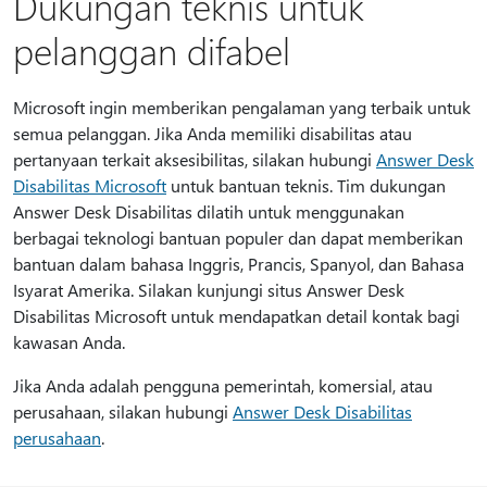
Dukungan teknis untuk
pelanggan difabel
Microsoft ingin memberikan pengalaman yang terbaik untuk
semua pelanggan. Jika Anda memiliki disabilitas atau
pertanyaan terkait aksesibilitas, silakan hubungi
Answer Desk
Disabilitas Microsoft
untuk bantuan teknis. Tim dukungan
Answer Desk Disabilitas dilatih untuk menggunakan
berbagai teknologi bantuan populer dan dapat memberikan
bantuan dalam bahasa Inggris, Prancis, Spanyol, dan Bahasa
Isyarat Amerika. Silakan kunjungi situs Answer Desk
Disabilitas Microsoft untuk mendapatkan detail kontak bagi
kawasan Anda.
Jika Anda adalah pengguna pemerintah, komersial, atau
perusahaan, silakan hubungi
Answer Desk Disabilitas
perusahaan
.