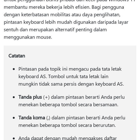
membantu mereka bekerja lebih efisien. Bagi pengguna
dengan keterbatasan mobilitas atau daya penglihatan,
pintasan keyboard lebih mudah digunakan daripada layar
sentuh dan merupakan alternatif penting dalam
menggunakan mouse.
Catatan
Pintasan pada topik ini mengacu pada tata letak
keyboard AS. Tombol untuk tata letak lain
mungkin tidak sama persis dengan keyboard AS.
Tanda plus
(+) dalam pintasan berarti Anda perlu
menekan beberapa tombol secara bersamaan.
Tanda koma
(,) dalam pintasan berarti Anda perlu
menekan beberapa tombol secara berurutan.
Anda dapat dengan mudah mengakses daftar