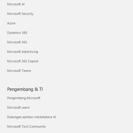
Microsoft AI
Microsoft Security
Azure
Dynamics 365
Microsoft 365
Microsoft Advertising
Microsoft 365 Copilot
Microsoft Teams
Pengembang & TI
Pengembang Microsoft
Microsoft Learn
Dukungan aplikasi marketplace AI
Microsoft Tech Community