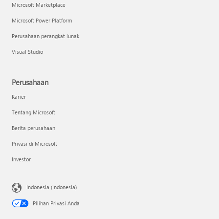
Microsoft Marketplace
Microsoft Power Platform
Perusahaan perangkat lunak
Visual Studio
Perusahaan
Karier
Tentang Microsoft
Berita perusahaan
Privasi di Microsoft
Investor
Indonesia (Indonesia)
Pilihan Privasi Anda