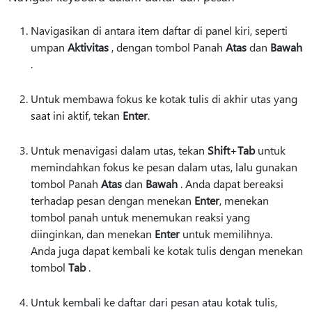
Navigasikan di antara item daftar di panel kiri, seperti
umpan
Aktivitas
, dengan tombol Panah
Atas
dan
Bawah
.
Untuk membawa fokus ke kotak tulis di akhir utas yang
saat ini aktif, tekan
Enter
.
Untuk menavigasi dalam utas, tekan
Shift
+
Tab
untuk
memindahkan fokus ke pesan dalam utas, lalu gunakan
tombol Panah
Atas
dan
Bawah
. Anda dapat bereaksi
terhadap pesan dengan menekan
Enter
, menekan
tombol panah untuk menemukan reaksi yang
diinginkan, dan menekan
Enter
untuk memilihnya.
Anda juga dapat kembali ke kotak tulis dengan menekan
tombol
Tab
.
Untuk kembali ke daftar dari pesan atau kotak tulis,