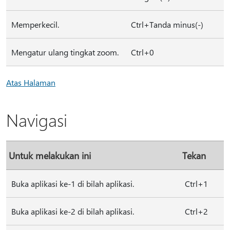
Memperkecil.
Ctrl+Tanda minus(-)
Mengatur ulang tingkat zoom.
Ctrl+0
Atas Halaman
Navigasi
Untuk melakukan ini
Tekan
Buka aplikasi ke-1 di bilah aplikasi.
Ctrl+1
Buka aplikasi ke-2 di bilah aplikasi.
Ctrl+2