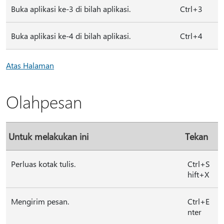
Buka aplikasi ke-3 di bilah aplikasi.
Ctrl+3
Buka aplikasi ke-4 di bilah aplikasi.
Ctrl+4
Atas Halaman
Olahpesan
Untuk melakukan ini
Tekan
Perluas kotak tulis.
Ctrl+S
hift+X
Mengirim pesan.
Ctrl+E
nter