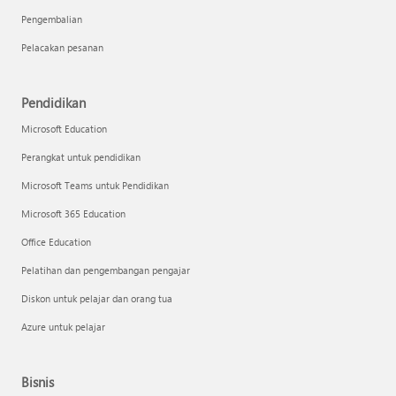
Pengembalian
Pelacakan pesanan
Pendidikan
Microsoft Education
Perangkat untuk pendidikan
Microsoft Teams untuk Pendidikan
Microsoft 365 Education
Office Education
Pelatihan dan pengembangan pengajar
Diskon untuk pelajar dan orang tua
Azure untuk pelajar
Bisnis