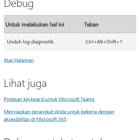
Debug
Untuk melakukan hal ini
Tekan
Unduh log diagnostik.
Ctrl+Alt+Shift+1
Atas Halaman
Lihat juga
Pintasan keyboard untuk Microsoft Teams
Menyiapkan perangkat Anda untuk bekerja dengan
aksesibilitas di Microsoft 365