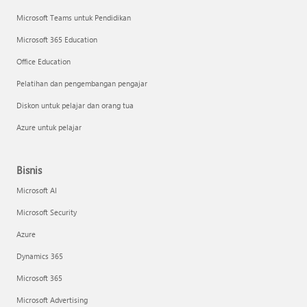
Microsoft Teams untuk Pendidikan
Microsoft 365 Education
Office Education
Pelatihan dan pengembangan pengajar
Diskon untuk pelajar dan orang tua
Azure untuk pelajar
Bisnis
Microsoft AI
Microsoft Security
Azure
Dynamics 365
Microsoft 365
Microsoft Advertising