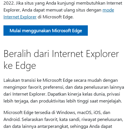
2022. Jika situs yang Anda kunjungi membutuhkan Internet
Explorer, Anda dapat memuat ulang situs dengan
mode
Internet Explorer
di Microsoft Edge.
Mulai menggunakan Microsoft Edge
Beralih dari Internet Explorer
ke Edge
Lakukan transisi ke Microsoft Edge secara mudah dengan
mengimpor favorit, preferensi, dan data penelusuran lainnya
dari Internet Explorer. Dapatkan kinerja kelas dunia, privasi
lebih terjaga, dan produktivitas lebih tinggi saat menjelajah.
Microsoft Edge tersedia di Windows, macOS, iOS, dan
Android. Selaraskan favorit, kata sandi, riwayat penelusuran,
dan data lainnya antarperangkat, sehingga Anda dapat