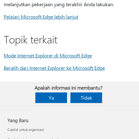
melanjutkan pekerjaan yang terakhir Anda lakukan.
Pelajari Microsoft Edge lebih lanjut
Topik terkait
Mode Internet Explorer di Microsoft Edge
Beralih dari Internet Explorer ke Microsoft Edge
Apakah informasi ini membantu?
Ya
Tidak
Yang Baru
Copilot untuk organisasi