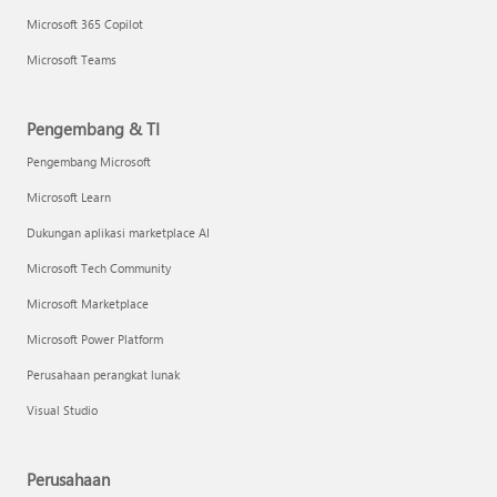
Microsoft 365 Copilot
Microsoft Teams
Pengembang & TI
Pengembang Microsoft
Microsoft Learn
Dukungan aplikasi marketplace AI
Microsoft Tech Community
Microsoft Marketplace
Microsoft Power Platform
Perusahaan perangkat lunak
Visual Studio
Perusahaan