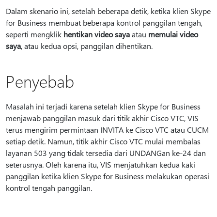
Dalam skenario ini, setelah beberapa detik, ketika klien Skype
for Business membuat beberapa kontrol panggilan tengah,
seperti mengklik
hentikan video saya
atau
memulai video
saya
, atau kedua opsi, panggilan dihentikan.
Penyebab
Masalah ini terjadi karena setelah klien Skype for Business
menjawab panggilan masuk dari titik akhir Cisco VTC, VIS
terus mengirim permintaan INVITA ke Cisco VTC atau CUCM
setiap detik. Namun, titik akhir Cisco VTC mulai membalas
layanan 503 yang tidak tersedia dari UNDANGan ke-24 dan
seterusnya. Oleh karena itu, VIS menjatuhkan kedua kaki
panggilan ketika klien Skype for Business melakukan operasi
kontrol tengah panggilan.