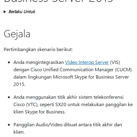
Berlaku Untuk
Gejala
Pertimbangkan skenario berikut:
Anda mengintegrasikan
Video Interop Server
(VIS)
dengan Cisco Unified Communication Manager (CUCM)
dalam lingkungan Microsoft Skype for Business Server
2015.
Anda menggunakan titik akhir sistem telekonferensi
Cisco (VTC), seperti SX20 untuk melakukan panggilan ke
klien Skype for Business.
Panggilan Audio/Video dibuat antara titik akhir dan
klien.