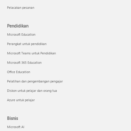
Pelacakan pesanan
Pendidikan
Microsoft Education
Perangkat untuk pendidikan
Microsoft Teams untuk Pendidikan
Microsoft 365 Education
Office Education
Pelatihan dan pengembangan pengajar
Diskon untuk pelajar dan orang tua
Azure untuk pelajar
Bisnis
Microsoft AI