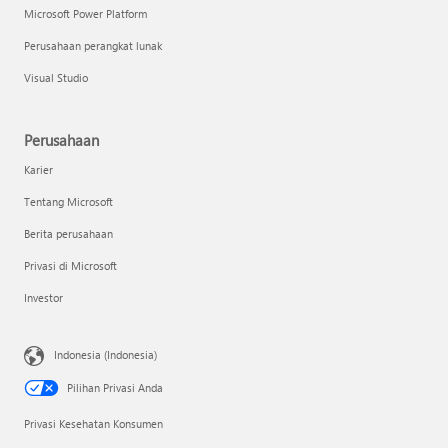
Microsoft Power Platform
Perusahaan perangkat lunak
Visual Studio
Perusahaan
Karier
Tentang Microsoft
Berita perusahaan
Privasi di Microsoft
Investor
Indonesia (Indonesia)
Pilihan Privasi Anda
Privasi Kesehatan Konsumen