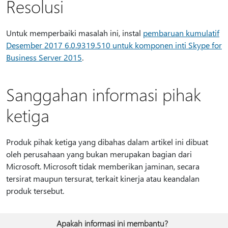
Resolusi
Untuk memperbaiki masalah ini, instal
pembaruan kumulatif
Desember 2017 6.0.9319.510 untuk komponen inti Skype for
Business Server 2015
.
Sanggahan informasi pihak
ketiga
Produk pihak ketiga yang dibahas dalam artikel ini dibuat
oleh perusahaan yang bukan merupakan bagian dari
Microsoft. Microsoft tidak memberikan jaminan, secara
tersirat maupun tersurat, terkait kinerja atau keandalan
produk tersebut.
Apakah informasi ini membantu?