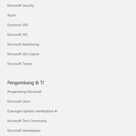
Microsoft Security
Azure
Dynamics 365
Microsoft 365
Microsoft Advertising
Microsoft 365 Copilot
Microsoft Teams
Pengembang & TI
Pengembang Microsoft
Microsoft Learn
Dukungan aplikasi marketplace AI
Microsoft Tech Community
Microsoft Marketplace