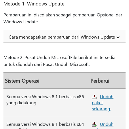
Metode 1: Windows Update
Pembaruan ini disediakan sebagai pembaruan Opsional dari
Windows Update.
Cara mendapatkan pembaruan dari Windows Update
Metode 2: Pusat Unduh MicrosoftFile berikut ini tersedia
untuk diunduh dari Pusat Unduh Microsoft:
Sistem Operasi
Perbarui
Semua versi Windows 8.1 berbasis x86
Unduh
yang didukung
paket
sekarang.
Semua versi Windows 8.1 berbasis x64
Unduh