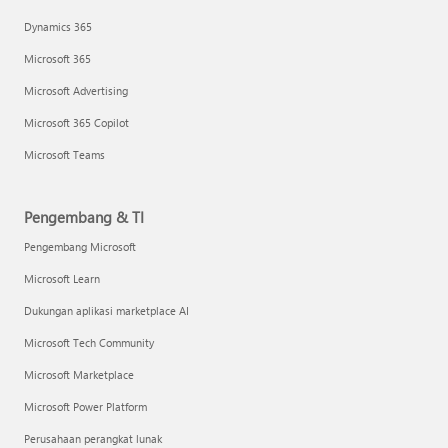
Dynamics 365
Microsoft 365
Microsoft Advertising
Microsoft 365 Copilot
Microsoft Teams
Pengembang & TI
Pengembang Microsoft
Microsoft Learn
Dukungan aplikasi marketplace AI
Microsoft Tech Community
Microsoft Marketplace
Microsoft Power Platform
Perusahaan perangkat lunak