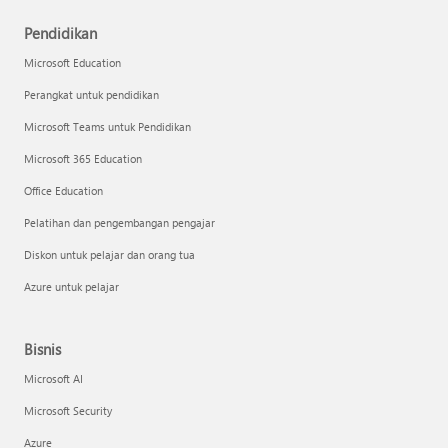
Pendidikan
Microsoft Education
Perangkat untuk pendidikan
Microsoft Teams untuk Pendidikan
Microsoft 365 Education
Office Education
Pelatihan dan pengembangan pengajar
Diskon untuk pelajar dan orang tua
Azure untuk pelajar
Bisnis
Microsoft AI
Microsoft Security
Azure