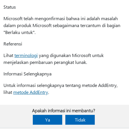
Status
Microsoft telah mengonfirmasi bahwa ini adalah masalah
dalam produk Microsoft sebagaimana tercantum di bagian
"Berlaku untuk".
Referensi
Lihat
terminologi
yang digunakan Microsoft untuk
menjelaskan pembaruan perangkat lunak.
Informasi Selengkapnya
Untuk informasi selengkapnya tentang metode AddEntry,
lihat
metode AddEntry
.
Apakah informasi ini membantu?
Ya
Tidak