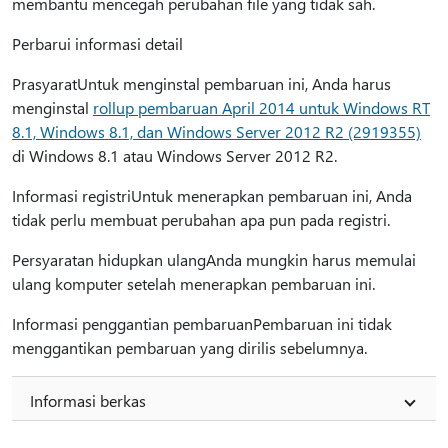
membantu mencegah perubahan file yang tidak sah.
Perbarui informasi detail
PrasyaratUntuk menginstal pembaruan ini, Anda harus
menginstal
rollup pembaruan April 2014 untuk Windows RT
8.1, Windows 8.1, dan Windows Server 2012 R2 (2919355)
di Windows 8.1 atau Windows Server 2012 R2.
Informasi registriUntuk menerapkan pembaruan ini, Anda
tidak perlu membuat perubahan apa pun pada registri.
Persyaratan hidupkan ulangAnda mungkin harus memulai
ulang komputer setelah menerapkan pembaruan ini.
Informasi penggantian pembaruanPembaruan ini tidak
menggantikan pembaruan yang dirilis sebelumnya.
Informasi berkas