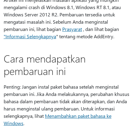
mengalami crash di Windows 8.1, Windows RT 8.1, atau
Windows Server 2012 R2. Pembaruan tersedia untuk
mengatasi masalah ini. Sebelum Anda menginstal
pembaruan ini, lihat bagian
Prasyarat
, dan lihat bagian
"Informasi Selengkapnya
" tentang metode AddEntry.
Cara mendapatkan
pembaruan ini
Penting: Jangan instal paket bahasa setelah menginstal
pembaruan ini. Jika Anda melakukannya, perubahan khusus
bahasa dalam pembaruan tidak akan diterapkan, dan Anda
harus menginstal ulang pembaruan. Untuk informasi
selengkapnya, lihat
Menambahkan paket bahasa ke
Windows
.