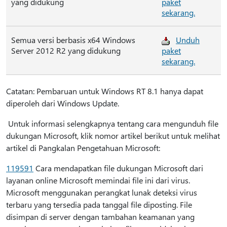
yang didukung
paket
sekarang.
Semua versi berbasis x64 Windows
Unduh
Server 2012 R2 yang didukung
paket
sekarang.
Catatan: Pembaruan untuk Windows RT 8.1 hanya dapat
diperoleh dari Windows Update.
Untuk informasi selengkapnya tentang cara mengunduh file
dukungan Microsoft, klik nomor artikel berikut untuk melihat
artikel di Pangkalan Pengetahuan Microsoft:
119591
Cara mendapatkan file dukungan Microsoft dari
layanan online Microsoft memindai file ini dari virus.
Microsoft menggunakan perangkat lunak deteksi virus
terbaru yang tersedia pada tanggal file diposting. File
disimpan di server dengan tambahan keamanan yang