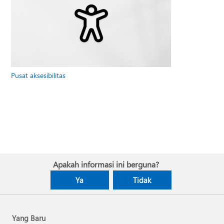
Pusat aksesibilitas
Apakah informasi ini berguna?
Ya
Tidak
Yang Baru