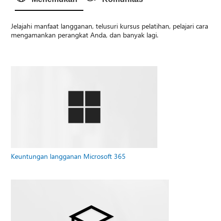
Jelajahi manfaat langganan, telusuri kursus pelatihan, pelajari cara
mengamankan perangkat Anda, dan banyak lagi.
Keuntungan langganan Microsoft 365