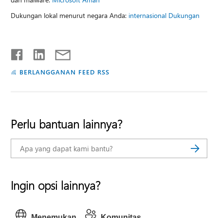
Dukungan lokal menurut negara Anda:
internasional Dukungan
BERLANGGANAN FEED RSS
Perlu bantuan lainnya?
Ingin opsi lainnya?
Menemukan
Komunitas