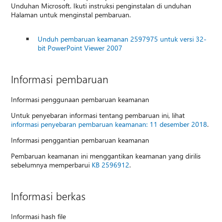
Unduhan Microsoft. Ikuti instruksi penginstalan di unduhan
Halaman untuk menginstal pembaruan.
Unduh pembaruan keamanan 2597975 untuk versi 32-
bit PowerPoint Viewer 2007
Informasi pembaruan
Informasi penggunaan pembaruan keamanan
Untuk penyebaran informasi tentang pembaruan ini, lihat
informasi penyebaran pembaruan keamanan: 11 desember 2018
.
Informasi penggantian pembaruan keamanan
Pembaruan keamanan ini menggantikan keamanan yang dirilis
sebelumnya memperbarui
KB 2596912
.
Informasi berkas
Informasi hash file