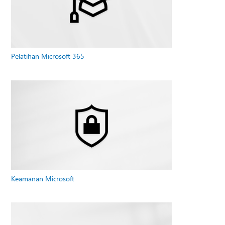
Pelatihan Microsoft 365
Keamanan Microsoft