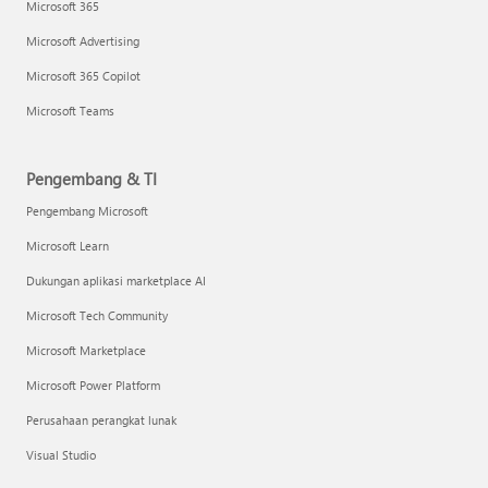
Microsoft 365
Microsoft Advertising
Microsoft 365 Copilot
Microsoft Teams
Pengembang & TI
Pengembang Microsoft
Microsoft Learn
Dukungan aplikasi marketplace AI
Microsoft Tech Community
Microsoft Marketplace
Microsoft Power Platform
Perusahaan perangkat lunak
Visual Studio