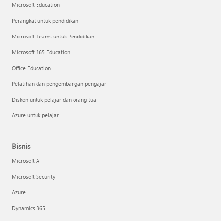
Microsoft Education
Perangkat untuk pendidikan
Microsoft Teams untuk Pendidikan
Microsoft 365 Education
Office Education
Pelatihan dan pengembangan pengajar
Diskon untuk pelajar dan orang tua
Azure untuk pelajar
Bisnis
Microsoft AI
Microsoft Security
Azure
Dynamics 365