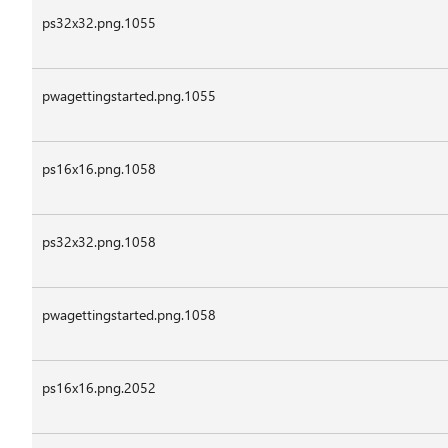
ps32x32.png.1055
pwagettingstarted.png.1055
ps16x16.png.1058
ps32x32.png.1058
pwagettingstarted.png.1058
ps16x16.png.2052