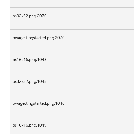
ps32x32.png.2070
pwagettingstarted.png.2070
ps16x16.png.1048
ps32x32.png.1048
pwagettingstarted.png.1048
ps16x16.png.1049