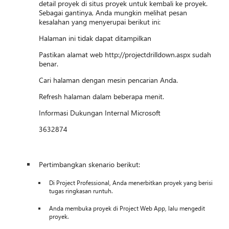
detail proyek di situs proyek untuk kembali ke proyek.
Sebagai gantinya, Anda mungkin melihat pesan
kesalahan yang menyerupai berikut ini:
Halaman ini tidak dapat ditampilkan
Pastikan alamat web http://projectdrilldown.aspx sudah
benar.
Cari halaman dengan mesin pencarian Anda.
Refresh halaman dalam beberapa menit.
Informasi Dukungan Internal Microsoft
3632874
Pertimbangkan skenario berikut:
Di Project Professional, Anda menerbitkan proyek yang berisi
tugas ringkasan runtuh.
Anda membuka proyek di Project Web App, lalu mengedit
proyek.