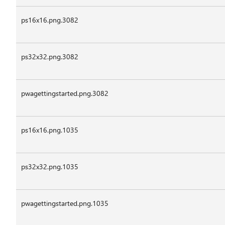
ps16x16.png.3082
ps32x32.png.3082
pwagettingstarted.png.3082
ps16x16.png.1035
ps32x32.png.1035
pwagettingstarted.png.1035