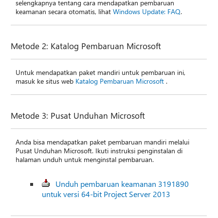
selengkapnya tentang cara mendapatkan pembaruan
keamanan secara otomatis, lihat
Windows Update: FAQ
.
Metode 2: Katalog Pembaruan Microsoft
Untuk mendapatkan paket mandiri untuk pembaruan ini,
masuk ke situs web
Katalog Pembaruan Microsoft
.
Metode 3: Pusat Unduhan Microsoft
Anda bisa mendapatkan paket pembaruan mandiri melalui
Pusat Unduhan Microsoft. Ikuti instruksi penginstalan di
halaman unduh untuk menginstal pembaruan.
Unduh pembaruan keamanan 3191890
untuk versi 64-bit Project Server 2013