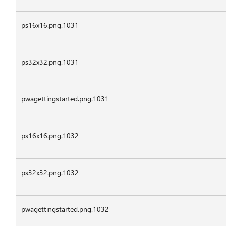
ps16x16.png.1031
ps32x32.png.1031
pwagettingstarted.png.1031
ps16x16.png.1032
ps32x32.png.1032
pwagettingstarted.png.1032