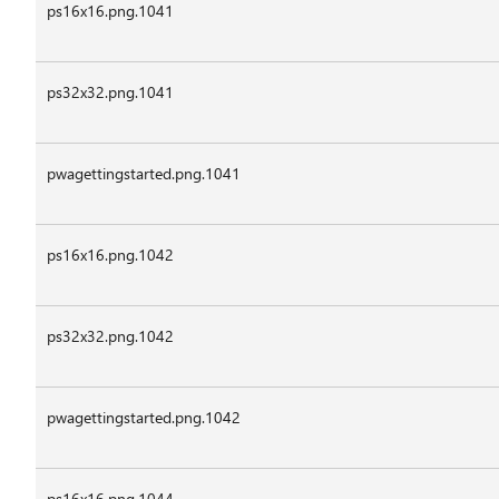
ps16x16.png.1041
ps32x32.png.1041
pwagettingstarted.png.1041
ps16x16.png.1042
ps32x32.png.1042
pwagettingstarted.png.1042
ps16x16.png.1044