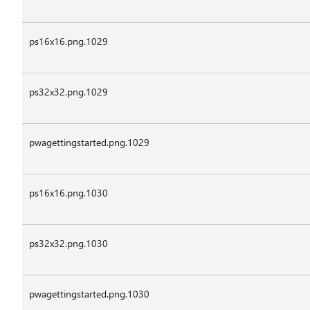
ps16x16.png.1029
ps32x32.png.1029
pwagettingstarted.png.1029
ps16x16.png.1030
ps32x32.png.1030
pwagettingstarted.png.1030