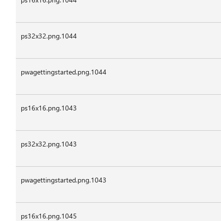
ps32x32.png.1044
pwagettingstarted.png.1044
ps16x16.png.1043
ps32x32.png.1043
pwagettingstarted.png.1043
ps16x16.png.1045