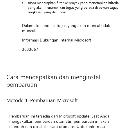
Anda menerapkan filter ke proyek yang menetapkan kriteria
yang akan menampilkan tugas yang berada di bawah tugas
ringkasan yang diciutkan.
Dalam skenario ini, tugas yang akan muncul tidak
muncul.
Informasi Dukungan Internal Microsoft
3633067
Cara mendapatkan dan menginstal
pembaruan
Metode 1: Pembaruan Microsoft
Pembaruan ini tersedia dari Microsoft update. Saat Anda
mengaktifkan pembaruan otomatis, pembaruan ini akan
diunduh dan diinstal secara otomatis. Untuk informasi