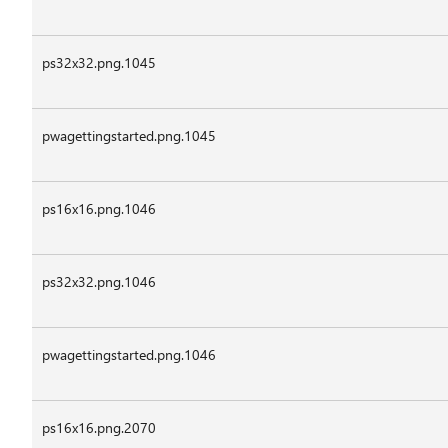
ps32x32.png.1045
pwagettingstarted.png.1045
ps16x16.png.1046
ps32x32.png.1046
pwagettingstarted.png.1046
ps16x16.png.2070