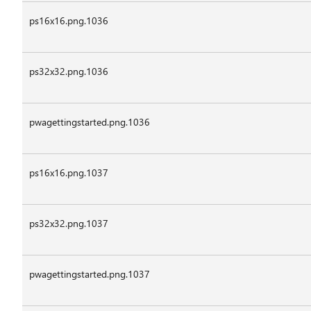
ps16x16.png.1036
ps32x32.png.1036
pwagettingstarted.png.1036
ps16x16.png.1037
ps32x32.png.1037
pwagettingstarted.png.1037