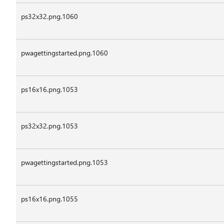
ps32x32.png.1060
pwagettingstarted.png.1060
ps16x16.png.1053
ps32x32.png.1053
pwagettingstarted.png.1053
ps16x16.png.1055