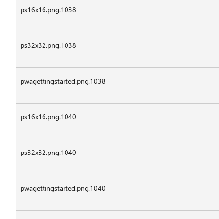
ps16x16.png.1038
ps32x32.png.1038
pwagettingstarted.png.1038
ps16x16.png.1040
ps32x32.png.1040
pwagettingstarted.png.1040