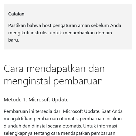
Catatan
Pastikan bahwa host pengaturan aman sebelum Anda
mengikuti instruksi untuk menambahkan domain
baru.
Cara mendapatkan dan
menginstal pembaruan
Metode 1: Microsoft Update
Pembaruan ini tersedia dari Microsoft Update. Saat Anda
mengaktifkan pembaruan otomatis, pembaruan ini akan
diunduh dan diinstal secara otomatis. Untuk informasi
selengkapnya tentang cara mendapatkan pembaruan