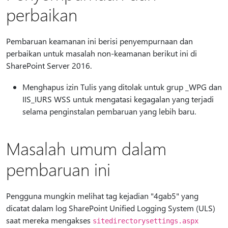
perbaikan
Pembaruan keamanan ini berisi penyempurnaan dan
perbaikan untuk masalah non-keamanan berikut ini di
SharePoint Server 2016.
Menghapus izin Tulis yang ditolak untuk grup _WPG dan
IIS_IURS WSS untuk mengatasi kegagalan yang terjadi
selama penginstalan pembaruan yang lebih baru.
Masalah umum dalam
pembaruan ini
Pengguna mungkin melihat tag kejadian "4gab5" yang
dicatat dalam log SharePoint Unified Logging System (ULS)
saat mereka mengakses
sitedirectorysettings.aspx