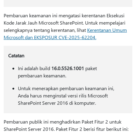
Pembaruan keamanan ini mengatasi kerentanan Eksekusi
Kode Jarak Jauh Microsoft SharePoint. Untuk mempelajari
selengkapnya tentang kerentanan, lihat
Kerentanan Umum
Microsoft dan EKSPOSUR CVE-2025-62204.
Catatan
Ini adalah build
16.0.5526.1001
paket
pembaruan keamanan.
Untuk menerapkan pembaruan keamanan ini,
Anda harus menginstal versi rilis Microsoft
SharePoint Server 2016 di komputer.
Pembaruan publik ini menghadirkan Paket Fitur 2 untuk
SharePoint Server 2016. Paket Fitur 2 berisi fitur berikut ini: