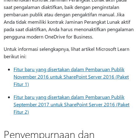
saat pengalaman diaktifkan, baik dengan penginstalan
pembaruan publik atau dengan pengaktifan manual. Jika
Anda tidak memiliki kontrak Jaminan Perangkat Lunak aktif
pada saat diaktifkan, Anda harus menonaktifkan pengalaman
pengguna modern OneDrive for Business.
Untuk informasi selengkapnya, lihat artikel Microsoft Learn
berikut ini:
Fitur baru yang disertakan dalam Pembaruan Publik
November 2016 untuk SharePoint Server 2016 (Paket
Fitur 1)
Fitur baru yang disertakan dalam Pembaruan Publik
September 2017 untuk SharePoint Server 2016 (Paket
Fitur 2)
Penyempurnaan dan