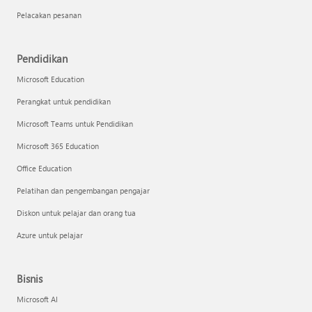
Pelacakan pesanan
Pendidikan
Microsoft Education
Perangkat untuk pendidikan
Microsoft Teams untuk Pendidikan
Microsoft 365 Education
Office Education
Pelatihan dan pengembangan pengajar
Diskon untuk pelajar dan orang tua
Azure untuk pelajar
Bisnis
Microsoft AI