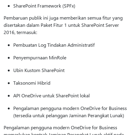
SharePoint Framework (SPFx)
Pembaruan publik ini juga memberikan semua fitur yang
disertakan dalam Paket Fitur 1 untuk SharePoint Server
2016, termasuk:
Pembuatan Log Tindakan Administratif
Penyempurnaan MinRole
Ubin Kustom SharePoint
Taksonomi Hibrid
API OneDrive untuk SharePoint lokal
Pengalaman pengguna modern OneDrive for Business
(tersedia untuk pelanggan Jaminan Perangkat Lunak)
Pengalaman pengguna modern OneDrive for Business
memerlukan kontrak Jaminan Perangkat Lunak aktif pada