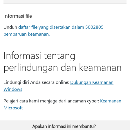
Informasi file
Unduh
daftar file yang disertakan dalam 5002805
pembaruan keamanan.
Informasi tentang
perlindungan dan keamanan
Lindungi diri Anda secara online:
Dukungan Keamanan
Windows
Pelajari cara kami menjaga dari ancaman cyber:
Keamanan
Microsoft
Apakah informasi ini membantu?