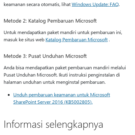
keamanan secara otomatis, lihat
Windows Update: FAQ
.
Metode 2: Katalog Pembaruan Microsoft
Untuk mendapatkan paket mandiri untuk pembaruan ini,
masuk ke situs web
Katalog Pembaruan Microsoft
.
Metode 3: Pusat Unduhan Microsoft
Anda bisa mendapatkan paket pembaruan mandiri melalui
Pusat Unduhan Microsoft. Ikuti instruksi penginstalan di
halaman unduhan untuk menginstal pembaruan.
Unduh pembaruan keamanan untuk Microsoft
SharePoint Server 2016 (KB5002805).
Informasi selengkapnya