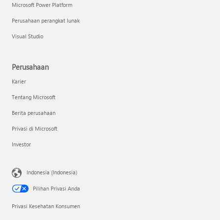
Microsoft Power Platform
Perusahaan perangkat lunak
Visual Studio
Perusahaan
Karier
Tentang Microsoft
Berita perusahaan
Privasi di Microsoft
Investor
Indonesia (Indonesia)
Pilihan Privasi Anda
Privasi Kesehatan Konsumen