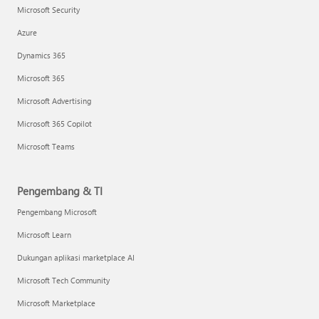
Microsoft Security
Azure
Dynamics 365
Microsoft 365
Microsoft Advertising
Microsoft 365 Copilot
Microsoft Teams
Pengembang & TI
Pengembang Microsoft
Microsoft Learn
Dukungan aplikasi marketplace AI
Microsoft Tech Community
Microsoft Marketplace