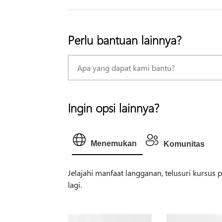
Perlu bantuan lainnya?
Ingin opsi lainnya?
Menemukan
Komunitas
Jelajahi manfaat langganan, telusuri kursus
lagi.