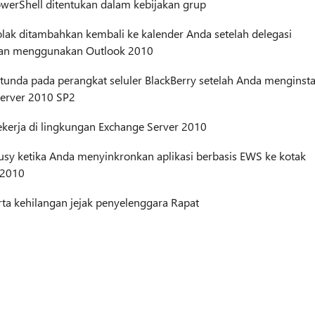
werShell ditentukan dalam kebijakan grup
lak ditambahkan kembali ke kalender Anda setelah delegasi
gan menggunakan Outlook 2010
tunda pada perangkat seluler BlackBerry setelah Anda menginsta
Server 2010 SP2
kerja di lingkungan Exchange Server 2010
sy ketika Anda menyinkronkan aplikasi berbasis EWS ke kotak
 2010
ta kehilangan jejak penyelenggara Rapat