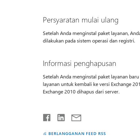
Persyaratan mulai ulang
Setelah Anda menginstal paket layanan, An
dilakukan pada sistem operasi dan registri.
Informasi penghapusan
Setelah Anda menginstal paket layanan baru
layanan untuk kembali ke versi Exchange 201
Exchange 2010 dihapus dari server.
BERLANGGANAN FEED RSS