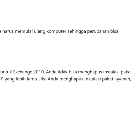
da harus memulai ulang komputer sehingga perubahan bisa
 untuk Exchange 2010, Anda tidak bisa menghapus instalasi pake
0 yang lebih lama. Jika Anda menghapus instalasi paket layanan,