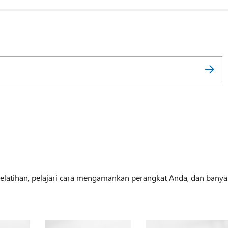
 pelatihan, pelajari cara mengamankan perangkat Anda, dan banya