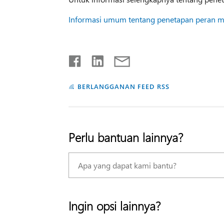
Informasi umum tentang penetapan peran 
BERLANGGANAN FEED RSS
Perlu bantuan lainnya?
Ingin opsi lainnya?