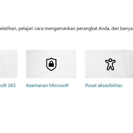
 pelatihan, pelajari cara mengamankan perangkat Anda, dan banya
soft 365
Keamanan Microsoft
Pusat aksesibilitas