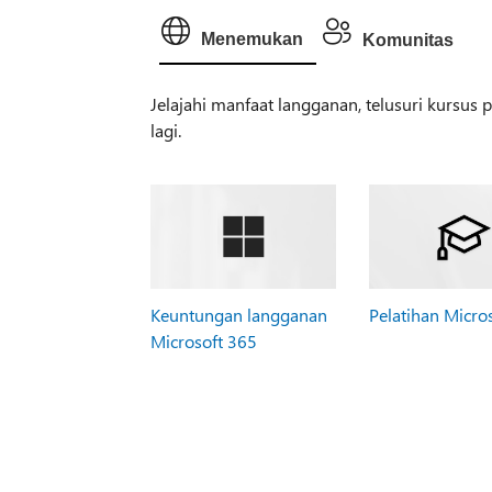
Menemukan
Komunitas
Jelajahi manfaat langganan, telusuri kursus
lagi.
Keuntungan langganan
Pelatihan Micro
Microsoft 365