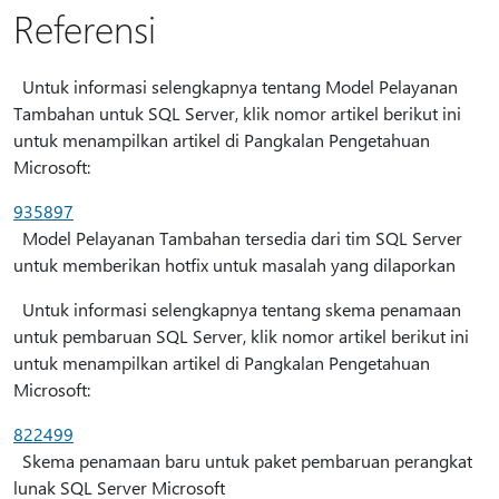
Referensi
Untuk informasi selengkapnya tentang Model Pelayanan
Tambahan untuk SQL Server, klik nomor artikel berikut ini
untuk menampilkan artikel di Pangkalan Pengetahuan
Microsoft:
935897
Model Pelayanan Tambahan tersedia dari tim SQL Server
untuk memberikan hotfix untuk masalah yang dilaporkan
Untuk informasi selengkapnya tentang skema penamaan
untuk pembaruan SQL Server, klik nomor artikel berikut ini
untuk menampilkan artikel di Pangkalan Pengetahuan
Microsoft:
822499
Skema penamaan baru untuk paket pembaruan perangkat
lunak SQL Server Microsoft