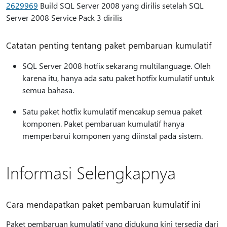
2629969
Build SQL Server 2008 yang dirilis setelah SQL
Server 2008 Service Pack 3 dirilis
Catatan penting tentang paket pembaruan kumulatif
SQL Server 2008 hotfix sekarang multilanguage. Oleh
karena itu, hanya ada satu paket hotfix kumulatif untuk
semua bahasa.
Satu paket hotfix kumulatif mencakup semua paket
komponen. Paket pembaruan kumulatif hanya
memperbarui komponen yang diinstal pada sistem.
Informasi Selengkapnya
Cara mendapatkan paket pembaruan kumulatif ini
Paket pembaruan kumulatif yang didukung kini tersedia dari