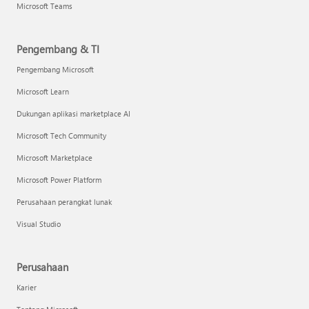
Microsoft Teams
Pengembang & TI
Pengembang Microsoft
Microsoft Learn
Dukungan aplikasi marketplace AI
Microsoft Tech Community
Microsoft Marketplace
Microsoft Power Platform
Perusahaan perangkat lunak
Visual Studio
Perusahaan
Karier