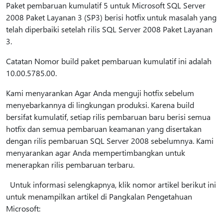
Paket pembaruan kumulatif 5 untuk Microsoft SQL Server
2008 Paket Layanan 3 (SP3) berisi hotfix untuk masalah yang
telah diperbaiki setelah rilis SQL Server 2008 Paket Layanan
3.
Catatan Nomor build paket pembaruan kumulatif ini adalah
10.00.5785.00.
Kami menyarankan Agar Anda menguji hotfix sebelum
menyebarkannya di lingkungan produksi. Karena build
bersifat kumulatif, setiap rilis pembaruan baru berisi semua
hotfix dan semua pembaruan keamanan yang disertakan
dengan rilis pembaruan SQL Server 2008 sebelumnya. Kami
menyarankan agar Anda mempertimbangkan untuk
menerapkan rilis pembaruan terbaru.
Untuk informasi selengkapnya, klik nomor artikel berikut ini
untuk menampilkan artikel di Pangkalan Pengetahuan
Microsoft: