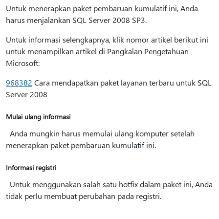
Untuk menerapkan paket pembaruan kumulatif ini, Anda
harus menjalankan SQL Server 2008 SP3.
Untuk informasi selengkapnya, klik nomor artikel berikut ini
untuk menampilkan artikel di Pangkalan Pengetahuan
Microsoft:
968382
Cara mendapatkan paket layanan terbaru untuk SQL
Server 2008
Mulai ulang informasi
Anda mungkin harus memulai ulang komputer setelah
menerapkan paket pembaruan kumulatif ini.
Informasi registri
Untuk menggunakan salah satu hotfix dalam paket ini, Anda
tidak perlu membuat perubahan pada registri.