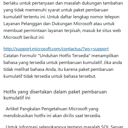
berlaku untuk pertanyaan dan masalah dukungan tambahan
yang tidak memenuhi syarat untuk paket pembaruan
kumulatif tertentu ini. Untuk daftar lengkap nomor telepon
Layanan Pelanggan dan Dukungan Microsoft atau untuk
membuat permintaan layanan terpisah, masuk ke situs web
Microsoft berikut ini:
http://support.microsoft.com/contactus/?ws=support
Catatan Formulir "Unduhan Hotfix Tersedia" menampilkan
bahasa yang tersedia untuk pembaruan kumulatif. Jika anda
tidak melihat bahasa Anda, itu karena paket pembaruan
kumulatif tidak tersedia untuk bahasa tersebut.
Hotfix yang disertakan dalam paket pembaruan
kumulatif ini
Artikel Pangkalan Pengetahuan Microsoft yang
mendiskusikan hotfix ini akan dirilis saat tersedia.
Untuk informasi selengkapnya tentang masalah SQL Server,