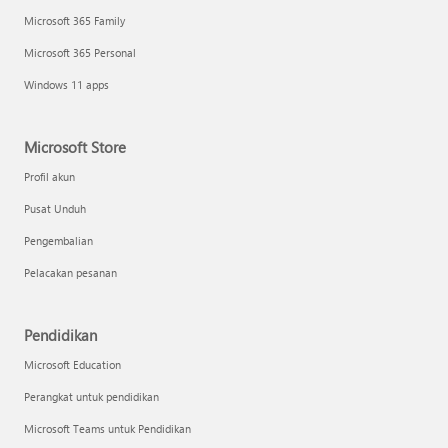
Microsoft 365 Family
Microsoft 365 Personal
Windows 11 apps
Microsoft Store
Profil akun
Pusat Unduh
Pengembalian
Pelacakan pesanan
Pendidikan
Microsoft Education
Perangkat untuk pendidikan
Microsoft Teams untuk Pendidikan