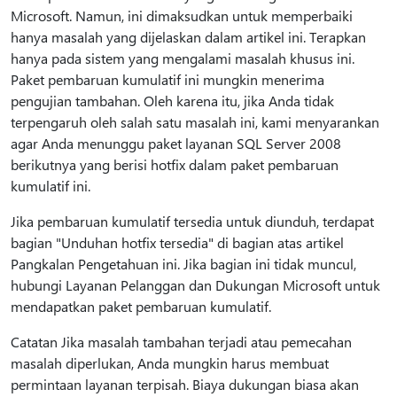
Microsoft. Namun, ini dimaksudkan untuk memperbaiki
hanya masalah yang dijelaskan dalam artikel ini. Terapkan
hanya pada sistem yang mengalami masalah khusus ini.
Paket pembaruan kumulatif ini mungkin menerima
pengujian tambahan. Oleh karena itu, jika Anda tidak
terpengaruh oleh salah satu masalah ini, kami menyarankan
agar Anda menunggu paket layanan SQL Server 2008
berikutnya yang berisi hotfix dalam paket pembaruan
kumulatif ini.
Jika pembaruan kumulatif tersedia untuk diunduh, terdapat
bagian "Unduhan hotfix tersedia" di bagian atas artikel
Pangkalan Pengetahuan ini. Jika bagian ini tidak muncul,
hubungi Layanan Pelanggan dan Dukungan Microsoft untuk
mendapatkan paket pembaruan kumulatif.
Catatan Jika masalah tambahan terjadi atau pemecahan
masalah diperlukan, Anda mungkin harus membuat
permintaan layanan terpisah. Biaya dukungan biasa akan