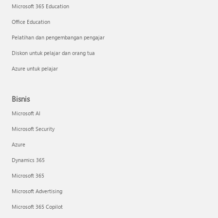
Microsoft 365 Education
Office Education
Pelatihan dan pengembangan pengajar
Diskon untuk pelajar dan orang tua
Azure untuk pelajar
Bisnis
Microsoft AI
Microsoft Security
Azure
Dynamics 365
Microsoft 365
Microsoft Advertising
Microsoft 365 Copilot