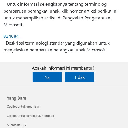
Untuk informasi selengkapnya tentang terminologi
pembaruan perangkat lunak, klik nomor artikel berikut ini
untuk menampilkan artikel di Pangkalan Pengetahuan
Microsoft:
824684
Deskripsi terminologi standar yang digunakan untuk
menjelaskan pembaruan perangkat lunak Microsoft
Apakah informasi ini membantu?
Ya
Tidak
Yang Baru
Copilot untuk organisasi
Copilot untuk penggunaan pribadi
Microsoft 365