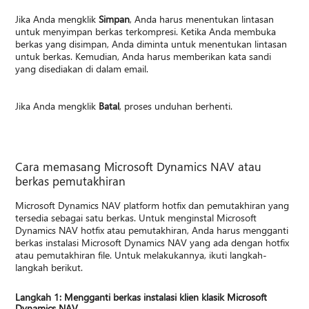
Jika Anda mengklik
Simpan
, Anda harus menentukan lintasan
untuk menyimpan berkas terkompresi. Ketika Anda membuka
berkas yang disimpan, Anda diminta untuk menentukan lintasan
untuk berkas. Kemudian, Anda harus memberikan kata sandi
yang disediakan di dalam email.
Jika Anda mengklik
Batal
, proses unduhan berhenti.
Cara memasang Microsoft Dynamics NAV atau
berkas pemutakhiran
Microsoft Dynamics NAV platform hotfix dan pemutakhiran yang
tersedia sebagai satu berkas. Untuk menginstal Microsoft
Dynamics NAV hotfix atau pemutakhiran, Anda harus mengganti
berkas instalasi Microsoft Dynamics NAV yang ada dengan hotfix
atau pemutakhiran file. Untuk melakukannya, ikuti langkah-
langkah berikut.
Langkah 1: Mengganti berkas instalasi klien klasik Microsoft
Dynamics NAV