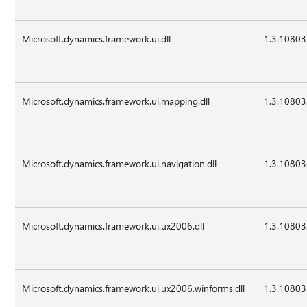
Microsoft.dynamics.framework.ui.dll
1.3.10803
Microsoft.dynamics.framework.ui.mapping.dll
1.3.10803
Microsoft.dynamics.framework.ui.navigation.dll
1.3.10803
Microsoft.dynamics.framework.ui.ux2006.dll
1.3.10803
Microsoft.dynamics.framework.ui.ux2006.winforms.dll
1.3.10803