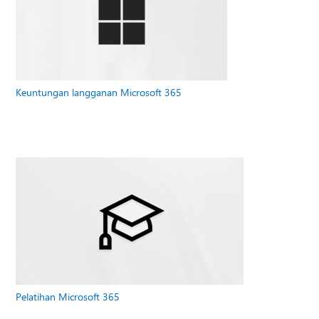
Keuntungan langganan Microsoft 365
Pelatihan Microsoft 365