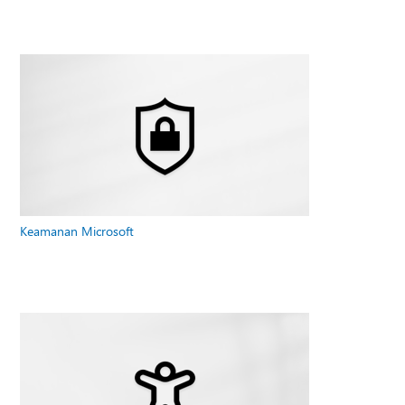
Keamanan Microsoft