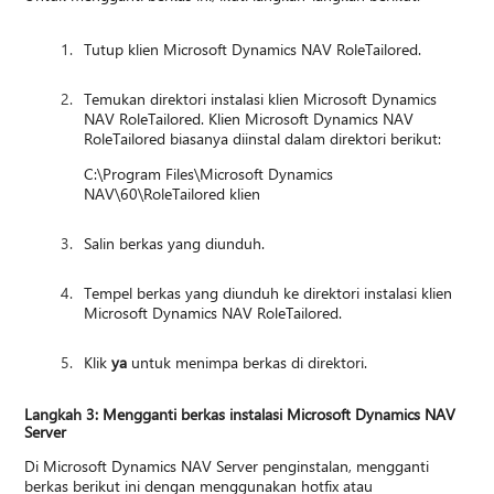
Tutup klien Microsoft Dynamics NAV RoleTailored.
Temukan direktori instalasi klien Microsoft Dynamics
NAV RoleTailored. Klien Microsoft Dynamics NAV
RoleTailored biasanya diinstal dalam direktori berikut:
C:\Program Files\Microsoft Dynamics
NAV\60\RoleTailored klien
Salin berkas yang diunduh.
Tempel berkas yang diunduh ke direktori instalasi klien
Microsoft Dynamics NAV RoleTailored.
Klik
ya
untuk menimpa berkas di direktori.
Langkah 3: Mengganti berkas instalasi Microsoft Dynamics NAV
Server
Di Microsoft Dynamics NAV Server penginstalan, mengganti
berkas berikut ini dengan menggunakan hotfix atau