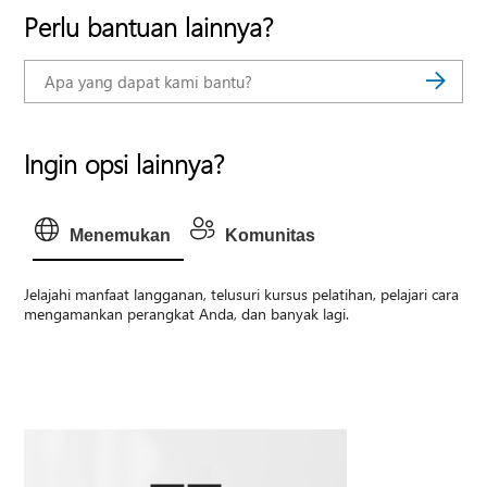
Perlu bantuan lainnya?
Ingin opsi lainnya?
Menemukan
Komunitas
Jelajahi manfaat langganan, telusuri kursus pelatihan, pelajari cara
mengamankan perangkat Anda, dan banyak lagi.