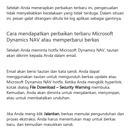
Setelah Anda menerapkan perbaikan terbaru ini, pengecualian
tidak menyebabkan kecelakaan yang tidak terduga. Dalam situasi
ini, pesan galat ditangani ditulis ke log aplikasi sebagai gantinya.
Cara mendapatkan perbaikan terbaru Microsoft
Dynamics NAV atau memperbarui berkas
Setelah Anda meminta hotfix Microsoft Dynamics NAV, tautan
akan dikirim kepada Anda dalam email.
Email akan berisi tautan dan kata sandi. Anda dapat
menggunakan tautan untuk mengunduh berkas update atau
Microsoft Dynamics NAV hotfix. Ketika Anda mengklik hyperlink,
kotak dialog
File Download – Security Warning
membuka.
Kemudian, Anda akan diminta untuk menjalankan, menyimpan,
atau untuk membatalkan unduhan.
Jika Anda meng-klik
Jalankan
, berkas memulai pengunduhan dan
proses ekstraksi. Anda harus menentukan map untuk berkas
baru, dan kemudian masukkan sandi.