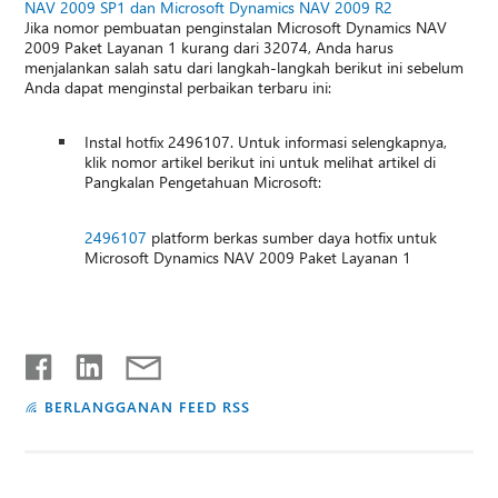
NAV 2009 SP1 dan Microsoft Dynamics NAV 2009 R2
Jika nomor pembuatan penginstalan Microsoft Dynamics NAV
2009 Paket Layanan 1 kurang dari 32074, Anda harus
menjalankan salah satu dari langkah-langkah berikut ini sebelum
Anda dapat menginstal perbaikan terbaru ini:
Instal hotfix 2496107. Untuk informasi selengkapnya,
klik nomor artikel berikut ini untuk melihat artikel di
Pangkalan Pengetahuan Microsoft:
2496107
platform berkas sumber daya hotfix untuk
Microsoft Dynamics NAV 2009 Paket Layanan 1
BERLANGGANAN FEED RSS