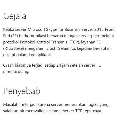
Gejala
Ketika server Microsoft Skype for Business Server 2015 Front
End (FE) berkomunikasi bersama dengan server peer melalui
protokol Protokol Kontrol Transmisi (TCP), layanan FE
(Rtcsrv.exe) mengalami crash. Selain itu, kejadian berikut ini
dicatat dalam Log aplikasi:
Crash biasanya terjadi setiap 24 jam setelah server FE
dimulai ulang.
Penyebab
Masalah ini terjadi karena server menerapkan logika yang
salah untuk memvalidasi alamat server TCP tepercaya.