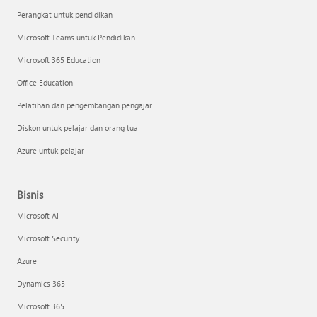
Perangkat untuk pendidikan
Microsoft Teams untuk Pendidikan
Microsoft 365 Education
Office Education
Pelatihan dan pengembangan pengajar
Diskon untuk pelajar dan orang tua
Azure untuk pelajar
Bisnis
Microsoft AI
Microsoft Security
Azure
Dynamics 365
Microsoft 365