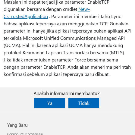
Masalah ini dapat terjadi jika parameter EnableTCP
digunakan bersama dengan cmdlet
New-
CsTrustedApplication
. Parameter ini memberi tahu Lync
bahwa aplikasi tepercaya akan menggunakan TCP. Gunakan
parameter ini hanya jika aplikasi tepercaya bukan aplikasi API
terkelola Microsoft Unified Communications Managed API
(UCMA). Hal ini karena aplikasi UCMA hanya mendukung
protokol Keamanan Lapisan Transportasi bersama (MTLS).
Jika tidak menentukan parameter Force bersama-sama
dengan parameter EnableTCP, Anda akan menerima perintah
konfirmasi sebelum aplikasi tepercaya baru dibuat.
Apakah informasi ini membantu?
Ya
Tidak
Yang Baru
Copilot untuk organisasi