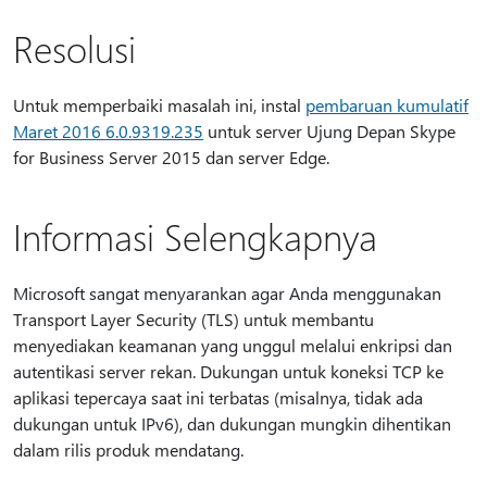
Resolusi
Untuk memperbaiki masalah ini, instal
pembaruan kumulatif
Maret 2016 6.0.9319.235
untuk server Ujung Depan Skype
for Business Server 2015 dan server Edge.
Informasi Selengkapnya
Microsoft sangat menyarankan agar Anda menggunakan
Transport Layer Security (TLS) untuk membantu
menyediakan keamanan yang unggul melalui enkripsi dan
autentikasi server rekan. Dukungan untuk koneksi TCP ke
aplikasi tepercaya saat ini terbatas (misalnya, tidak ada
dukungan untuk IPv6), dan dukungan mungkin dihentikan
dalam rilis produk mendatang.