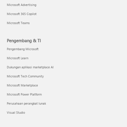
Microsoft Advertising
Microsoft 365 Copilot
Microsoft Teams
Pengembang & TI
Pengembang Microsoft
Microsoft Learn
Dukungan aplikasi marketplace AI
Microsoft Tech Community
Microsoft Marketplace
Microsoft Power Platform
Perusahaan perangkat lunak
Visual Studio