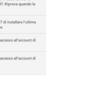
 IT. Riprova quando la
 di installare l'ultima
e.
'accesso all'account di
'accesso all'account di