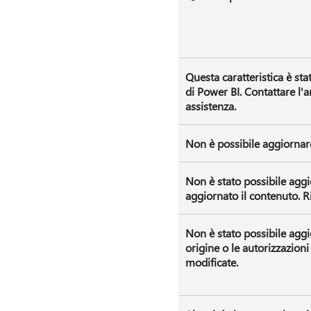
Questa caratteristica è sta
di Power BI. Contattare l'
assistenza.
Non è possibile aggiornare i
Non è stato possibile aggio
aggiornato il contenuto. Ri
Non è stato possibile aggio
origine o le autorizzazion
modificate.