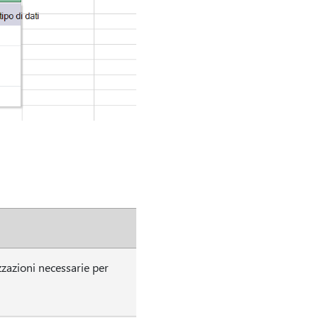
zzazioni necessarie per