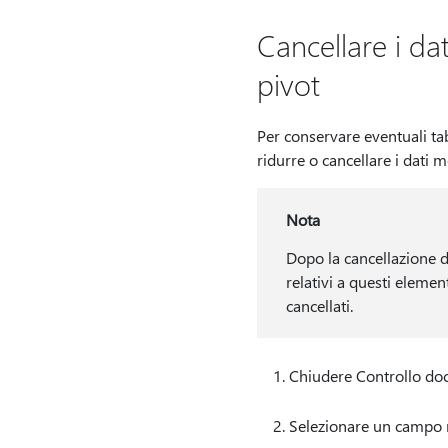
Cancellare i dat
pivot
Per conservare eventuali tab
ridurre o cancellare i dati m
Nota
Dopo la cancellazione d
relativi a questi elemen
cancellati.
Chiudere Controllo do
Selezionare un campo ne