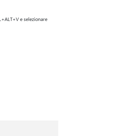
TRL+ALT+V e selezionare