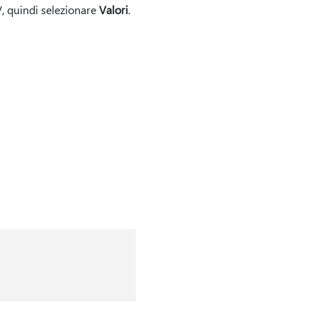
, quindi selezionare
Valori
.