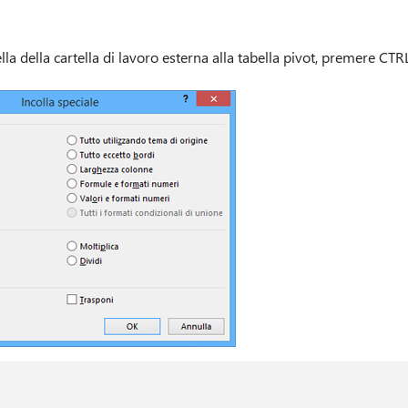
lla della cartella di lavoro esterna alla tabella pivot, premere C