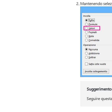
Mantenendo selezi
Suggerimento
Seguire questa